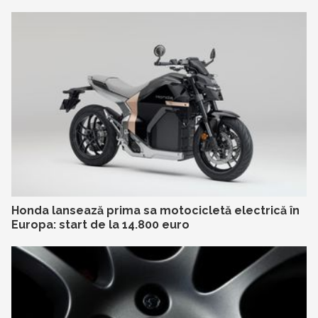
Honda lansează prima sa motocicletă electrică în
Europa: start de la 14.800 euro