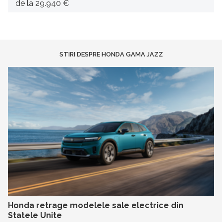
de la 29.940 €
STIRI DESPRE HONDA GAMA JAZZ
Honda retrage modelele sale electrice din
Statele Unite