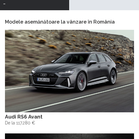
-
Modele asemănătoare la vânzare în România
Audi RS6 Avant
De la 117.280 €