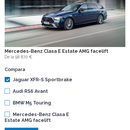
Mercedes-Benz Clasa E Estate AMG facelift
De la 98.870 €
Compara
Jaguar XFR-S Sportbrake
Audi RS6 Avant
BMW M5 Touring
Mercedes-Benz Clasa E
Estate AMG facelift