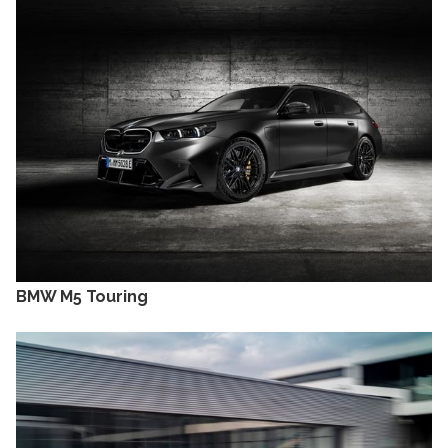
BMW M5 Touring