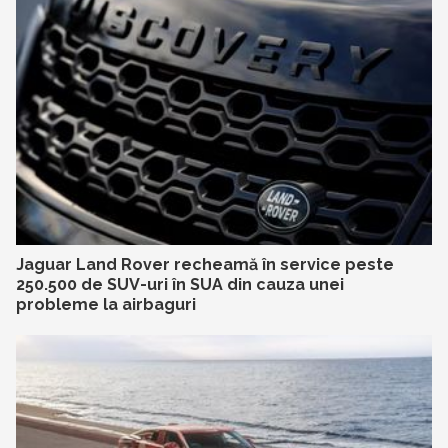
Jaguar Land Rover recheamă în service peste
250.500 de SUV-uri în SUA din cauza unei
probleme la airbaguri