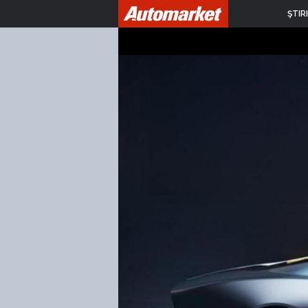
ŞTIRI