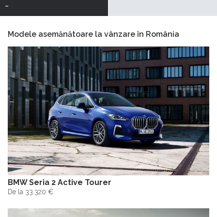
-
Modele asemănătoare la vânzare în România
BMW Seria 2 Active Tourer
De la 33.320 €