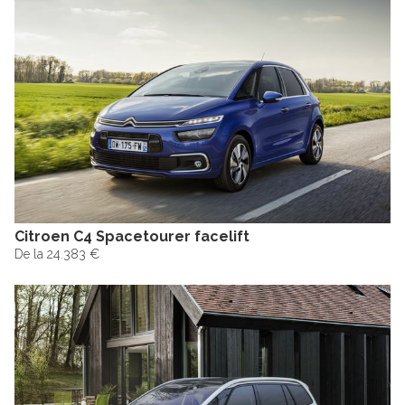
Citroen C4 Spacetourer facelift
De la 24.383 €