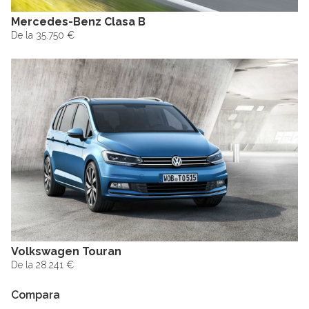
Mercedes-Benz Clasa B
De la 35.750 €
Volkswagen Touran
De la 28.241 €
Compara