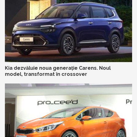
Kia dezvăluie noua generație Carens. Noul
model, transformat în crossover