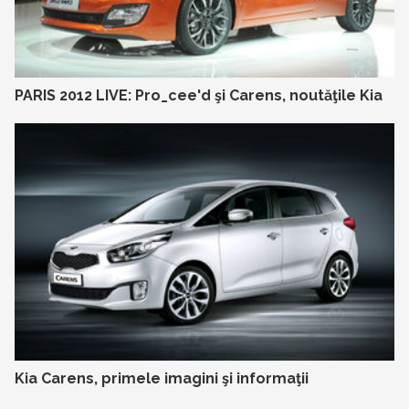
PARIS 2012 LIVE: Pro_cee'd şi Carens, noutăţile Kia
Kia Carens, primele imagini şi informaţii