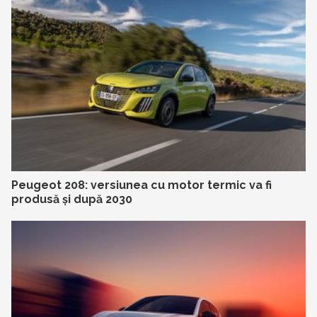
Peugeot 208: versiunea cu motor termic va fi
produsă și după 2030