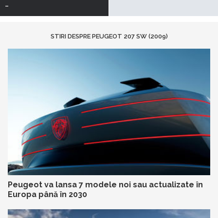
-
STIRI DESPRE PEUGEOT 207 SW (2009)
Peugeot va lansa 7 modele noi sau actualizate în
Europa până în 2030