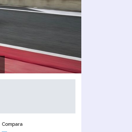
Compara