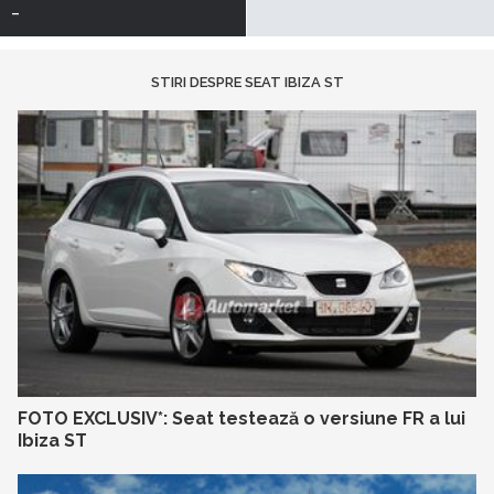
-
STIRI DESPRE SEAT IBIZA ST
FOTO EXCLUSIV*: Seat testează o versiune FR a lui
Ibiza ST