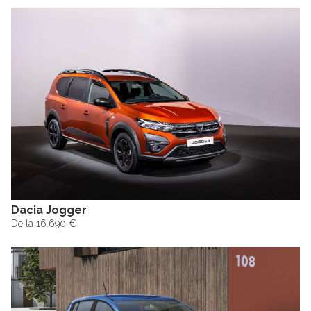
Dacia Jogger
De la 16.690 €