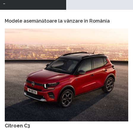
-
Modele asemănătoare la vânzare în România
Citroen C3