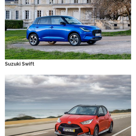
Suzuki Swift