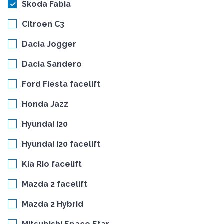
Skoda Fabia
Citroen C3
Dacia Jogger
Dacia Sandero
Ford Fiesta facelift
Honda Jazz
Hyundai i20
Hyundai i20 facelift
Kia Rio facelift
Mazda 2 facelift
Mazda 2 Hybrid