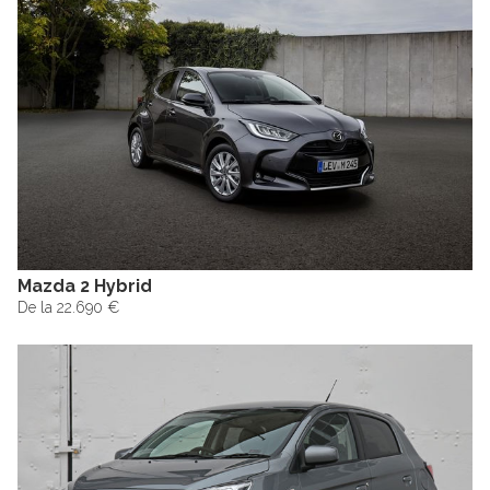
Mazda 2 Hybrid
De la 22.690 €