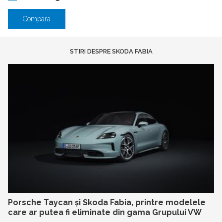
Compara
STIRI DESPRE SKODA FABIA
Porsche Taycan și Skoda Fabia, printre modelele
care ar putea fi eliminate din gama Grupului VW