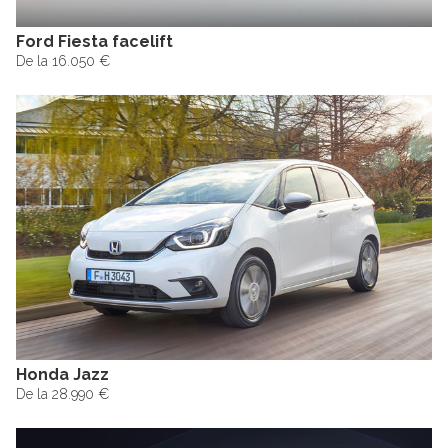
Ford Fiesta facelift
De la 16.050 €
Honda Jazz
De la 28.990 €