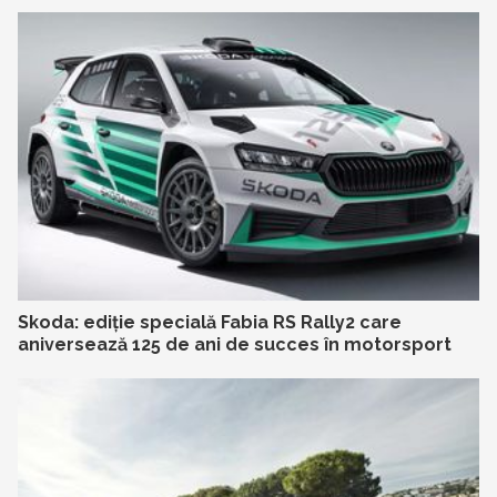
Skoda: ediție specială Fabia RS Rally2 care
aniversează 125 de ani de succes în motorsport