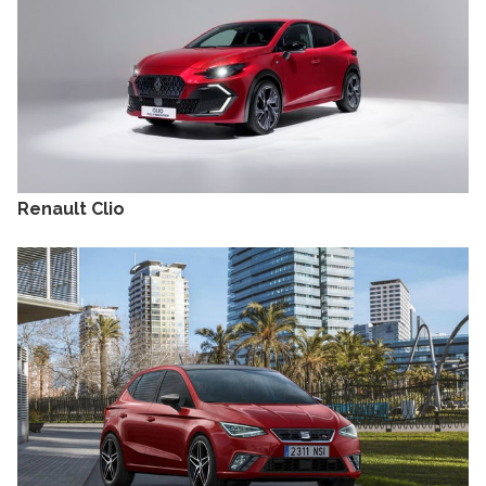
Renault Clio