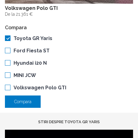
Volkswagen Polo GTI
De la 21.361 €
Compara
Toyota GR Yaris
Ford Fiesta ST
Hyundai i20 N
MINI JCW
Volkswagen Polo GTI
Compara
STIRI DESPRE TOYOTA GR YARIS