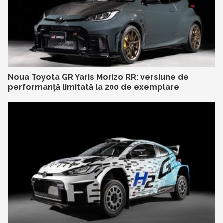
Noua Toyota GR Yaris Morizo RR: versiune de
performanță limitată la 200 de exemplare