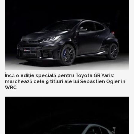
Încă o ediție specială pentru Toyota GR Yaris:
marchează cele 9 titluri ale lui Sebastien Ogier în
WRC