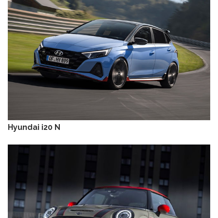
Hyundai i20 N