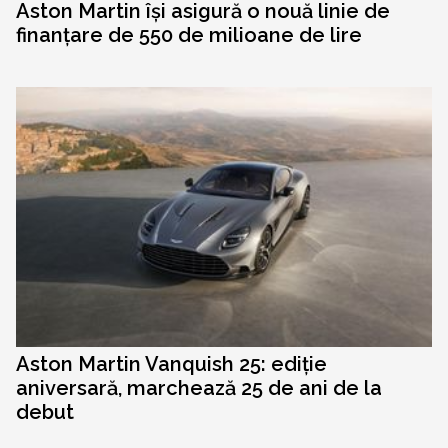
Aston Martin își asigură o nouă linie de
finanțare de 550 de milioane de lire
Aston Martin Vanquish 25: ediție
aniversară, marchează 25 de ani de la
debut