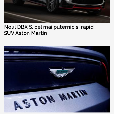
Noul DBX S, cel mai puternic și rapid
SUV Aston Martin