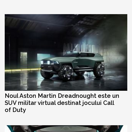
Noul Aston Martin Dreadnought este un
SUV militar virtual destinat jocului Call
of Duty