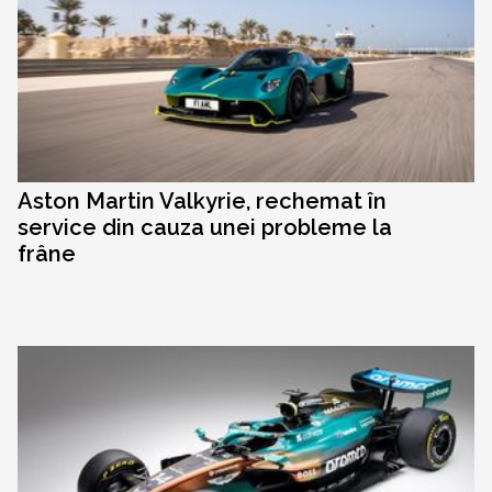
Aston Martin Valkyrie, rechemat în
service din cauza unei probleme la
frâne