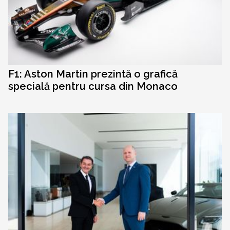
F1: Aston Martin prezintă o grafică
specială pentru cursa din Monaco