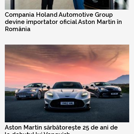
Compania Holand Automotive Group
devine importator oficial Aston Martin în
România
Aston Martin sărbătorește 25 de ani de