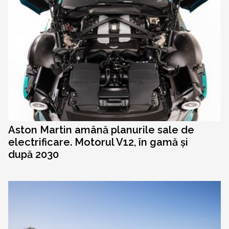
Aston Martin amână planurile sale de
electrificare. Motorul V12, în gamă și
după 2030