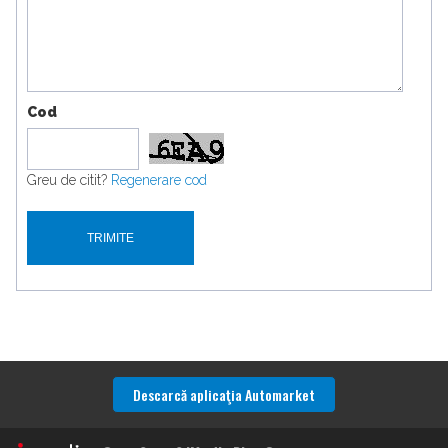
Cod
Greu de citit?
Regenerare cod
Descarcă aplicaţia Automarket