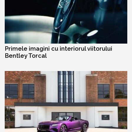
Primele imagini cu interiorul viitorului
Bentley Torcal