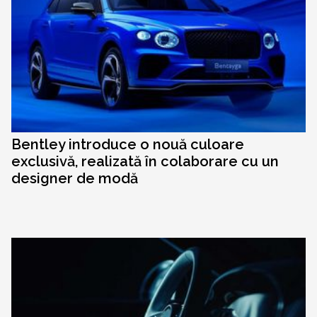
Bentley introduce o nouă culoare
exclusivă, realizată în colaborare cu un
designer de modă