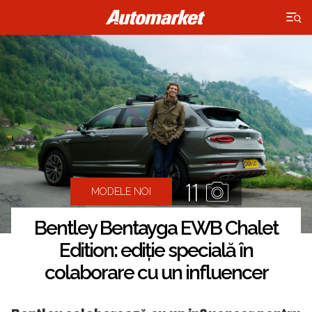
×
11
MODELE NOI
Bentley Bentayga EWB Chalet
Edition: ediție specială în
colaborare cu un influencer