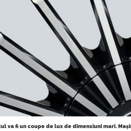
l va fi un coupe de lux de dimensiuni mari. Mașin