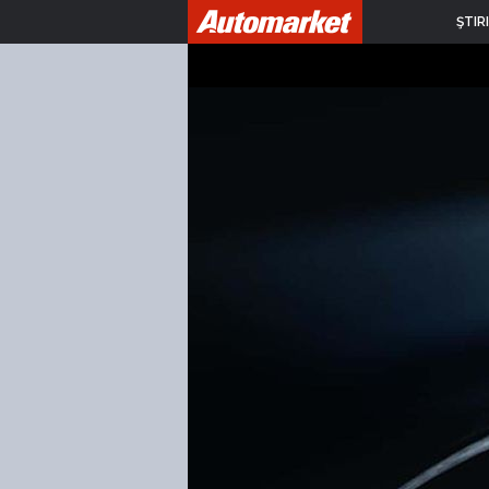
ŞTIRI