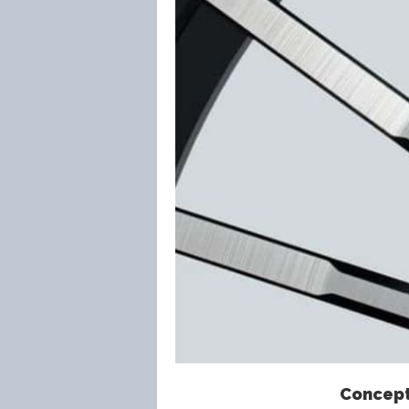
Conceptu