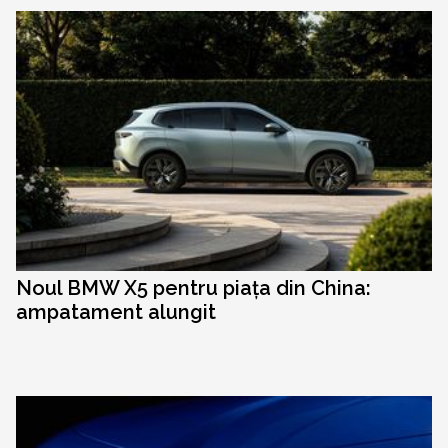
Noul BMW X5 pentru piața din China:
ampatament alungit