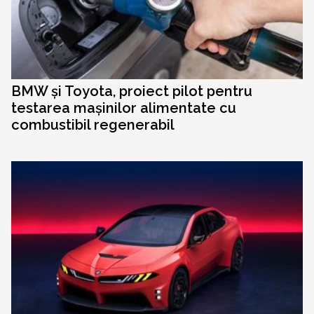
BMW și Toyota, proiect pilot pentru
testarea mașinilor alimentate cu
combustibil regenerabil