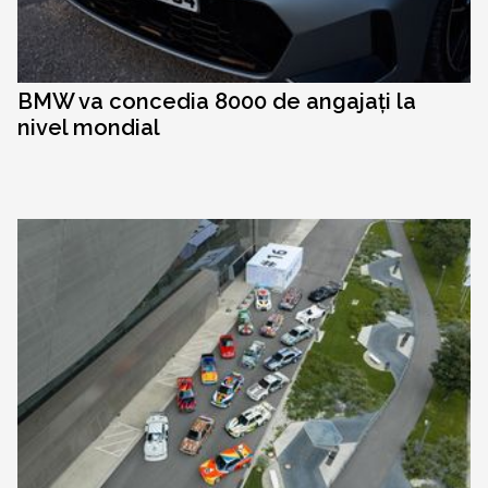
BMW va concedia 8000 de angajați la
nivel mondial