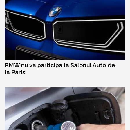
BMW nu va participa la Salonul Auto de
la Paris