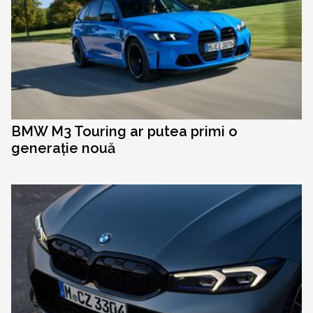
BMW M3 Touring ar putea primi o
generație nouă