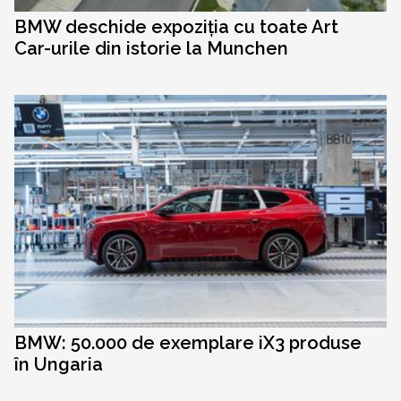
BMW deschide expoziția cu toate Art
Car-urile din istorie la Munchen
BMW: 50.000 de exemplare iX3 produse
în Ungaria