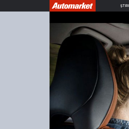
ŞTIRI