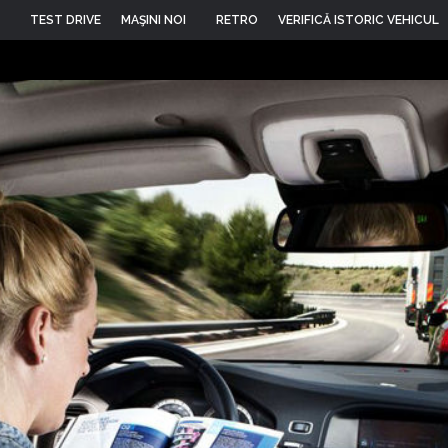
TEST DRIVE
MAŞINI NOI
RETRO
VERIFICĂ ISTORIC VEHICUL