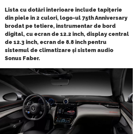
Lista cu dotări interioare include tapițerie
din piele în 2 culori, logo-ul 75th Anniversary
brodat pe tetiere, instrumentar de bord
digital, cu ecran de 12.2 inch, display central
de 12.3 inch, ecran de 8.8 inch pentru
sistemul de climatizare și sistem audio
Sonus Faber.