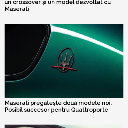
un crossover și un model dezvoltat cu
Maserati
Maserati pregătește două modele noi.
Posibil succesor pentru Quattroporte