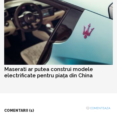
Maserati ar putea construi modele
electrificate pentru piața din China
COMENTEAZA
COMENTARII (1)