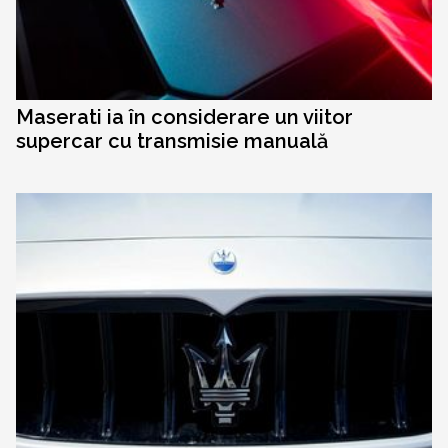
Maserati ia în considerare un viitor
supercar cu transmisie manuală