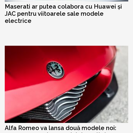
Maserati ar putea colabora cu Huawei și
JAC pentru viitoarele sale modele
electrice
Alfa Romeo va lansa două modele noi: