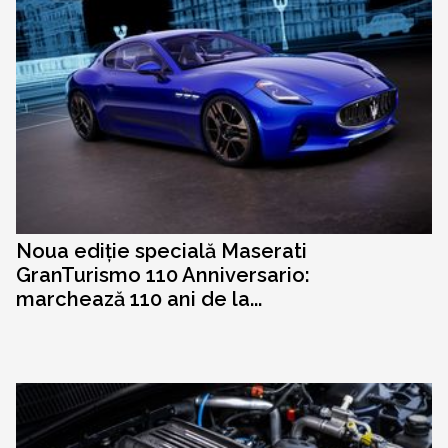
Noua ediție specială Maserati
GranTurismo 110 Anniversario:
marchează 110 ani de la...