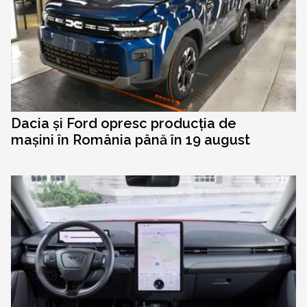
Dacia și Ford opresc producția de
mașini în România până în 19 august