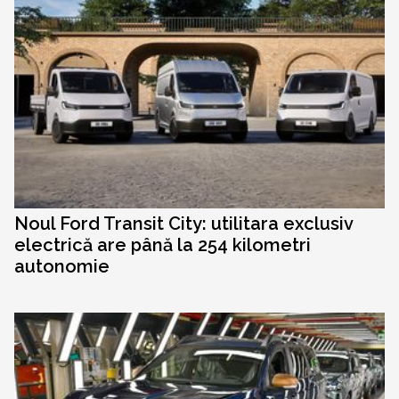
Noul Ford Transit City: utilitara exclusiv
electrică are până la 254 kilometri
autonomie