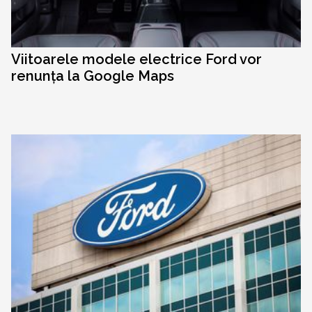
Viitoarele modele electrice Ford vor
renunța la Google Maps