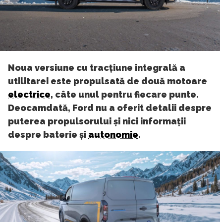
Noua versiune cu tracțiune integrală a
utilitarei este propulsată de două motoare
electrice
, câte unul pentru fiecare punte.
Deocamdată, Ford nu a oferit detalii despre
puterea propulsorului și nici informații
despre baterie și
autonomie
.