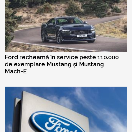
Ford recheamă în service peste 110.000
de exemplare Mustang și Mustang
Mach-E