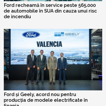
Ford recheamă în service peste 565.000
de automobile în SUA din cauza unui risc
de incendiu
Ford și Geely, acord nou pentru
producția de modele electrificate în
Spania