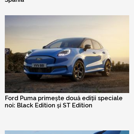
Ford Puma primește două ediții speciale
noi: Black Edition și ST Edition