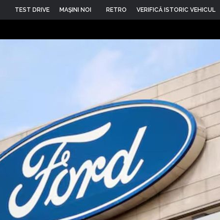
TEST DRIVE
MAŞINI NOI
RETRO
VERIFICĂ ISTORIC VEHICUL