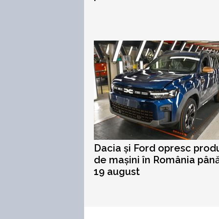
Dacia și Ford opresc prod
de mașini în România până
19 august