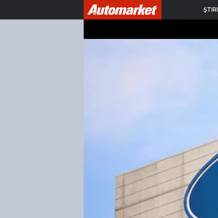
ŞTIRI