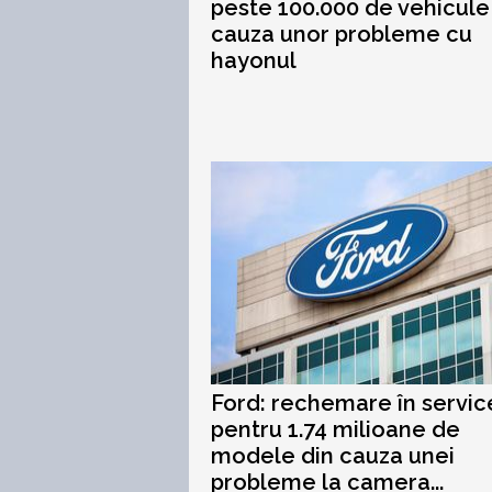
peste 100.000 de vehicule
cauza unor probleme cu
hayonul
Ford: rechemare în servic
pentru 1.74 milioane de
modele din cauza unei
probleme la camera...