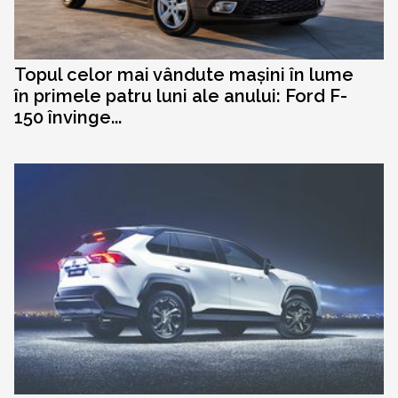
Topul celor mai vândute mașini în lume
în primele patru luni ale anului: Ford F-
150 învinge...