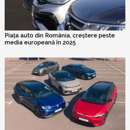
Piața auto din România, creștere peste
media europeană în 2025