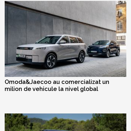
Omoda&Jaecoo au comercializat un
milion de vehicule la nivel global