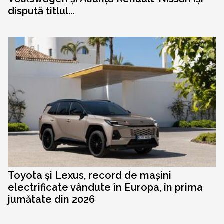
dispută titlul...
Toyota și Lexus, record de mașini
electrificate vândute în Europa, în prima
jumătate din 2026