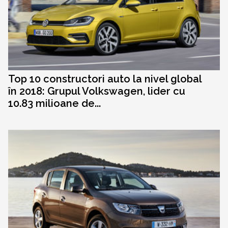
Top 10 constructori auto la nivel global
în 2018: Grupul Volkswagen, lider cu
10.83 milioane de...