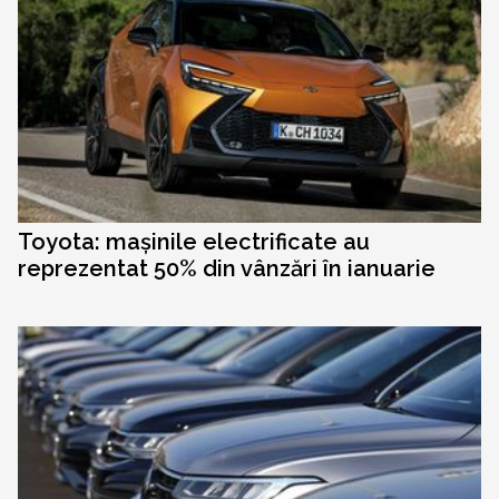
Toyota: mașinile electrificate au
reprezentat 50% din vânzări în ianuarie