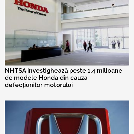
NHTSA investighează peste 1.4 milioane
de modele Honda din cauza
defecțiunilor motorului