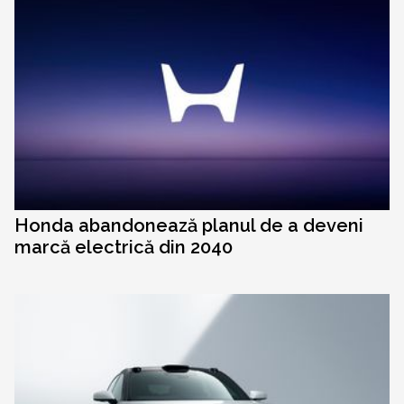
Honda abandonează planul de a deveni
marcă electrică din 2040