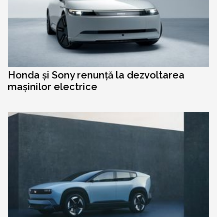
Honda și Sony renunță la dezvoltarea
mașinilor electrice