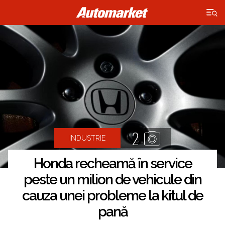
×
2
INDUSTRIE
Honda recheamă în service
peste un milion de vehicule din
cauza unei probleme la kitul de
pană