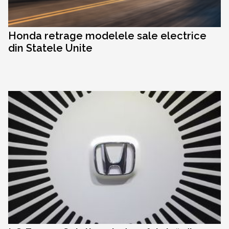
Honda retrage modelele sale electrice
din Statele Unite