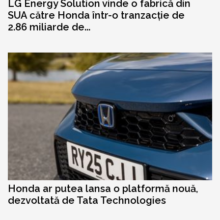
LG Energy Solution vinde o fabrică din
SUA către Honda într-o tranzacție de
2.86 miliarde de...
Honda ar putea lansa o platformă nouă,
dezvoltată de Tata Technologies