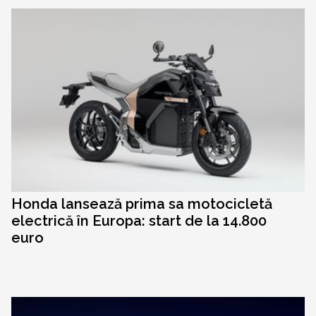
Honda lansează prima sa motocicletă
electrică în Europa: start de la 14.800
euro