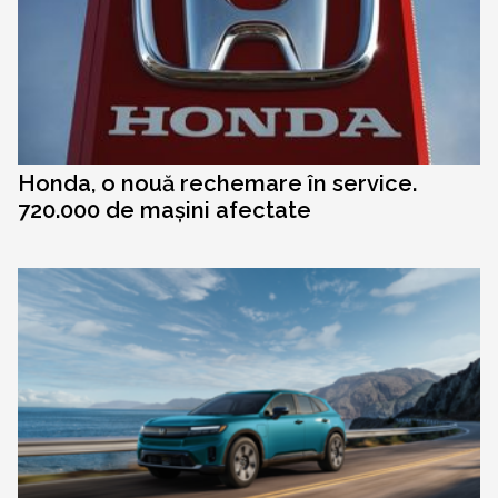
Honda, o nouă rechemare în service.
720.000 de mașini afectate