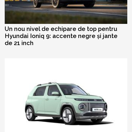
Un nou nivel de echipare de top pentru
Hyundai Ioniq 9: accente negre și jante
de 21 inch