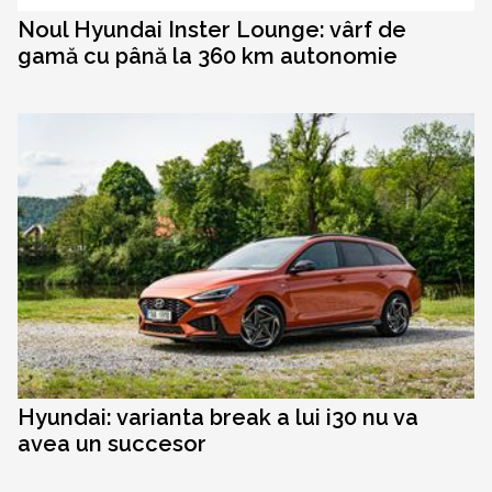
Noul Hyundai Inster Lounge: vârf de
gamă cu până la 360 km autonomie
Hyundai: varianta break a lui i30 nu va
avea un succesor