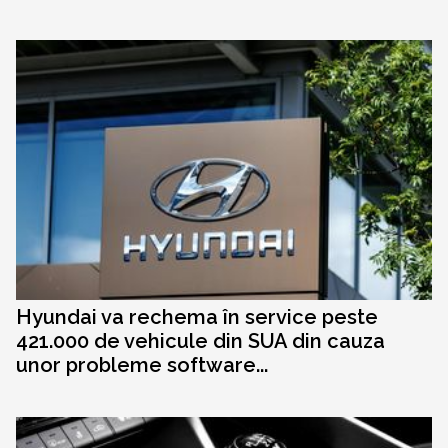
Hyundai va rechema în service peste
421.000 de vehicule din SUA din cauza
unor probleme software...