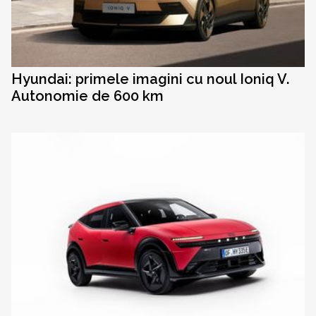
Hyundai: primele imagini cu noul Ioniq V.
Autonomie de 600 km