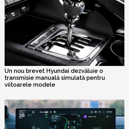
Un nou brevet Hyundai dezvăluie o
transmisie manuală simulată pentru
viitoarele modele