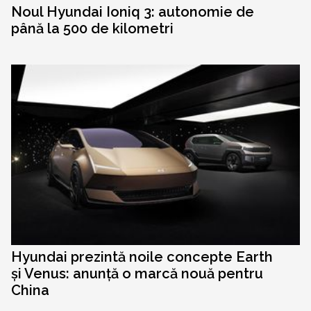
Noul Hyundai Ioniq 3: autonomie de
până la 500 de kilometri
Hyundai prezintă noile concepte Earth
și Venus: anunță o marcă nouă pentru
China