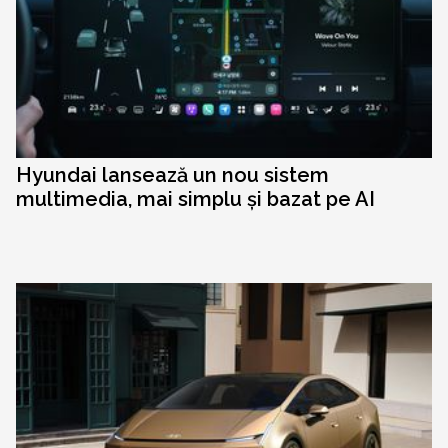
Hyundai lansează un nou sistem
multimedia, mai simplu și bazat pe AI