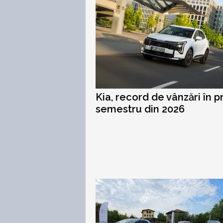
Kia, record de vânzări în p
semestru din 2026