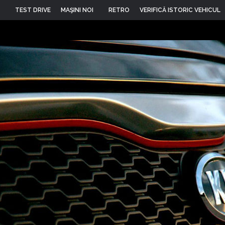
TEST DRIVE
MAŞINI NOI
RETRO
VERIFICĂ ISTORIC VEHICUL