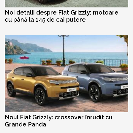
Noi detalii despre Fiat Grizzly: motoare
cu până la 145 de cai putere
Noul Fiat Grizzly: crossover înrudit cu
Grande Panda