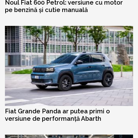
Noul Fiat 600 Petrol: versiune cu motor
pe benzină și cutie manuală
Fiat Grande Panda ar putea primi o
versiune de performanță Abarth