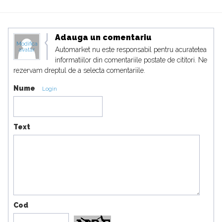
Adauga un comentariu
Modifica
Automarket nu este responsabil pentru acuratetea
avatar
informatiilor din comentariile postate de cititori. Ne
rezervam dreptul de a selecta comentariile.
Nume
Login
Text
Cod