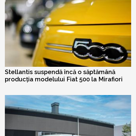
Stellantis suspendă încă o săptămână
producția modelului Fiat 500 la Mirafiori