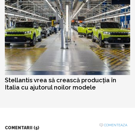
Stellantis vrea să crească producția în
Italia cu ajutorul noilor modele
COMENTEAZA
COMENTARII (5)