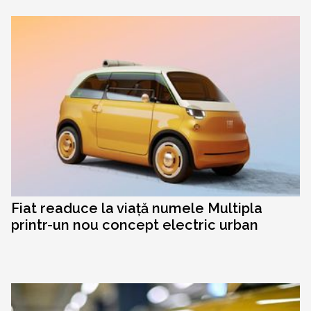
Fiat readuce la viață numele Multipla
printr-un nou concept electric urban