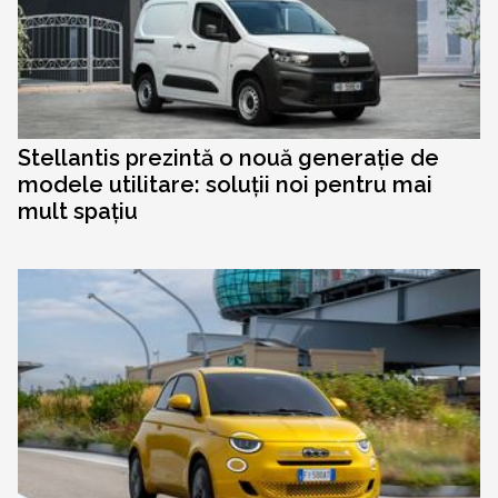
Stellantis prezintă o nouă generație de
modele utilitare: soluții noi pentru mai
mult spațiu