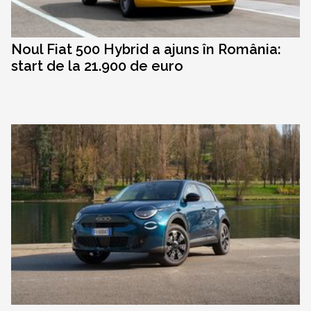
Noul Fiat 500 Hybrid a ajuns în România:
start de la 21.900 de euro