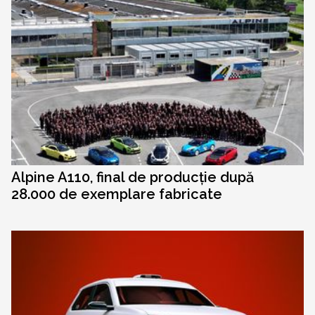
Alpine A110, final de producție după
28.000 de exemplare fabricate