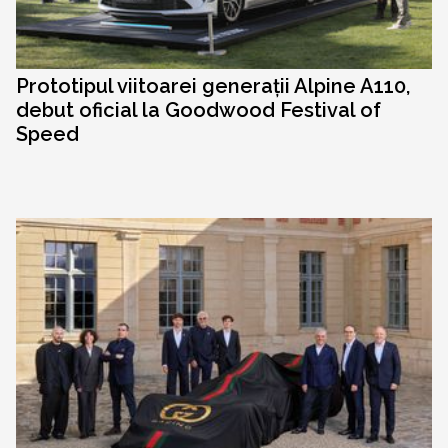
Prototipul viitoarei generații Alpine A110,
debut oficial la Goodwood Festival of
Speed