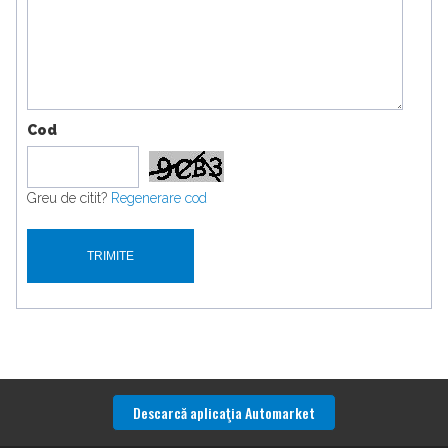
Cod
Greu de citit?
Regenerare cod
Descarcă aplicaţia Automarket