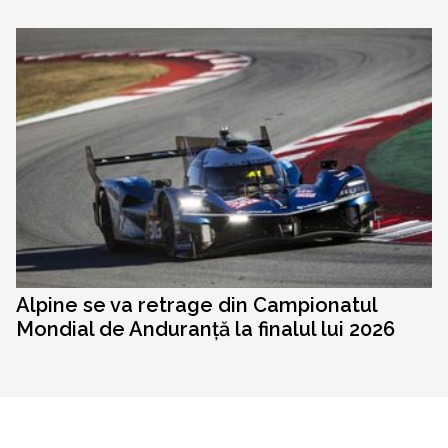
Alpine se va retrage din Campionatul
Mondial de Anduranță la finalul lui 2026