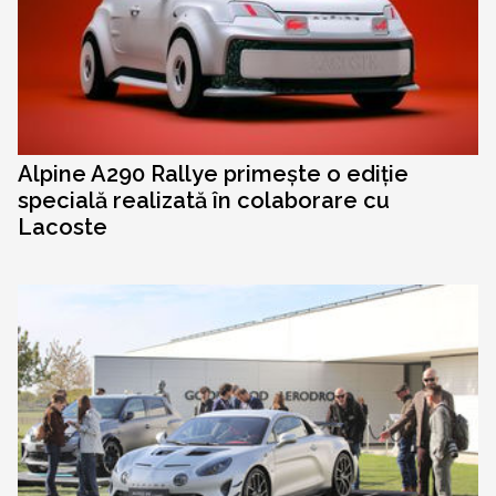
Alpine A290 Rallye primește o ediție
specială realizată în colaborare cu
Lacoste