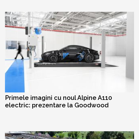
Primele imagini cu noul Alpine A110
electric: prezentare la Goodwood