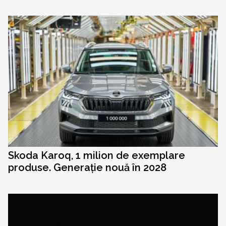
Skoda Karoq, 1 milion de exemplare
produse. Generație nouă în 2028