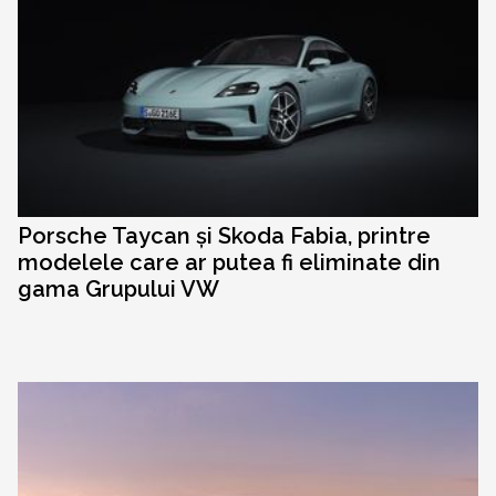
Porsche Taycan și Skoda Fabia, printre
modelele care ar putea fi eliminate din
gama Grupului VW