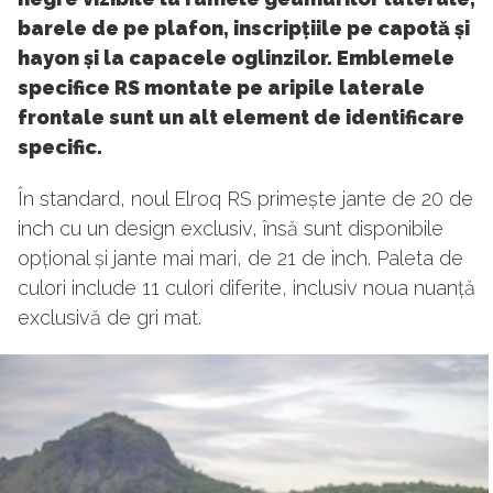
barele de pe plafon, inscripțiile pe capotă și
hayon și la capacele oglinzilor. Emblemele
specifice RS montate pe aripile laterale
frontale sunt un alt element de identificare
specific.
În standard, noul Elroq RS primește jante de 20 de
inch cu un design exclusiv, însă sunt disponibile
opțional și jante mai mari, de 21 de inch. Paleta de
culori include 11 culori diferite, inclusiv noua nuanță
exclusivă de gri mat.