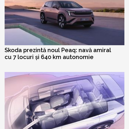
Skoda prezintă noul Peaq: navă amiral
cu 7 locuri și 640 km autonomie