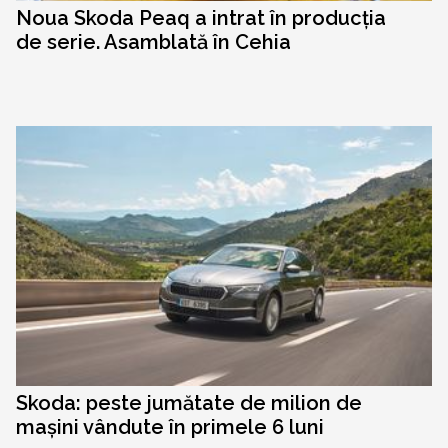
Noua Skoda Peaq a intrat în producția
de serie. Asamblată în Cehia
Skoda: peste jumătate de milion de
mașini vândute în primele 6 luni