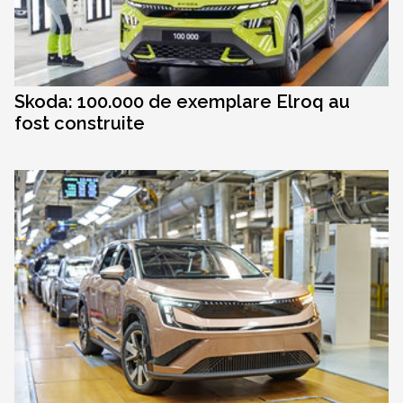
Skoda: 100.000 de exemplare Elroq au
fost construite