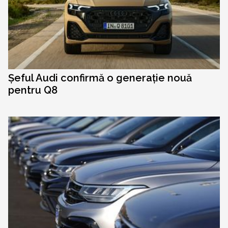
Șeful Audi confirmă o generație nouă
pentru Q8