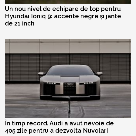
Un nou nivel de echipare de top pentru
Hyundai Ioniq 9: accente negre și jante
de 21 inch
În timp record. Audi a avut nevoie de
405 zile pentru a dezvolta Nuvolari