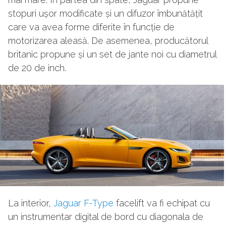
stopuri ușor modificate și un difuzor îmbunătățit
care va avea forme diferite în funcție de
motorizarea aleasă. De asemenea, producătorul
britanic propune și un set de jante noi cu diametrul
de 20 de inch.
La interior,
Jaguar F-Type
facelift va fi echipat cu
un instrumentar digital de bord cu diagonala de