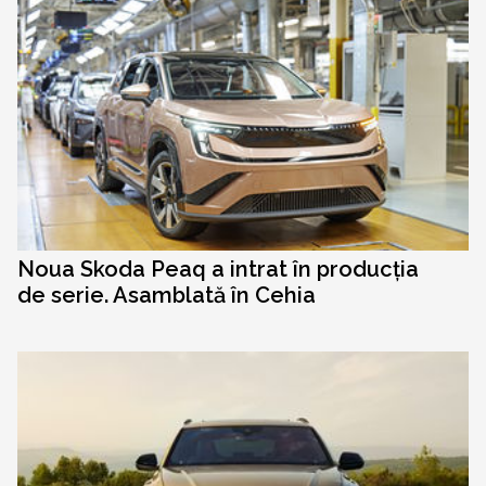
Noua Skoda Peaq a intrat în producția
de serie. Asamblată în Cehia