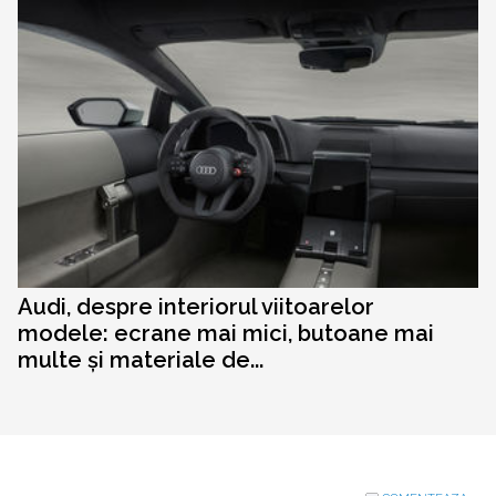
Audi, despre interiorul viitoarelor
modele: ecrane mai mici, butoane mai
multe și materiale de...