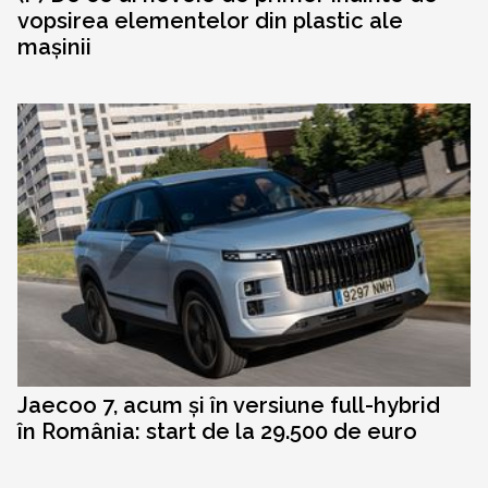
vopsirea elementelor din plastic ale
mașinii
Jaecoo 7, acum și în versiune full-hybrid
în România: start de la 29.500 de euro