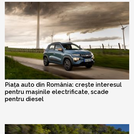
Piața auto din România: crește interesul
pentru mașinile electrificate, scade
pentru diesel