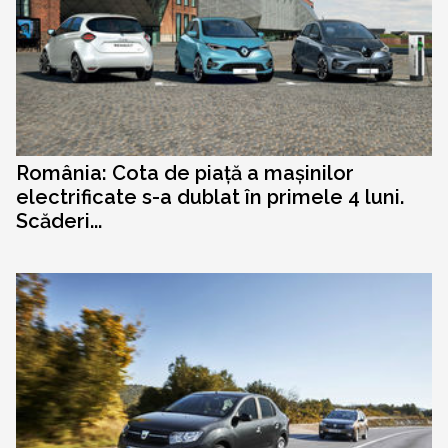
România: Cota de piață a mașinilor
electrificate s-a dublat în primele 4 luni.
Scăderi...