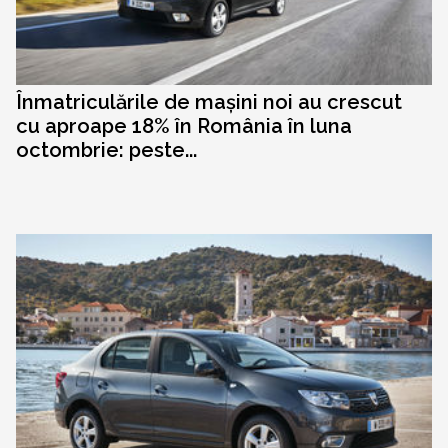
Înmatriculările de mașini noi au crescut
cu aproape 18% în România în luna
octombrie: peste...