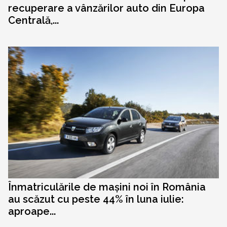
recuperare a vânzărilor auto din Europa
Centrală,...
Înmatriculările de mașini noi în România
au scăzut cu peste 44% în luna iulie:
aproape...