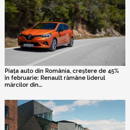
Piața auto din România, creștere de 45%
în februarie: Renault rămâne liderul
mărcilor din...