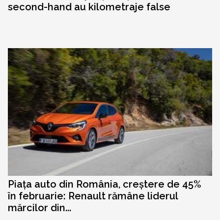
second-hand au kilometraje false
Piața auto din România, creștere de 45%
în februarie: Renault rămâne liderul
mărcilor din...