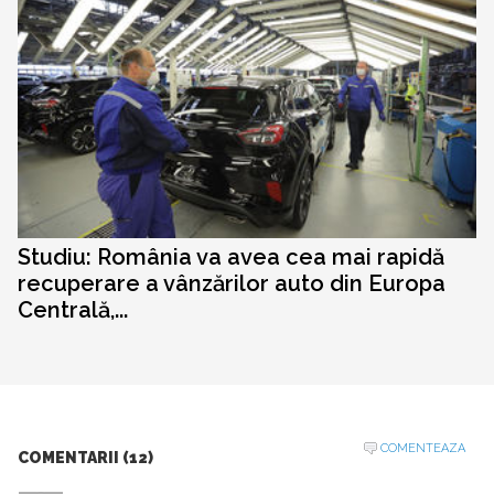
Studiu: România va avea cea mai rapidă
recuperare a vânzărilor auto din Europa
Centrală,...
COMENTEAZA
COMENTARII (12)