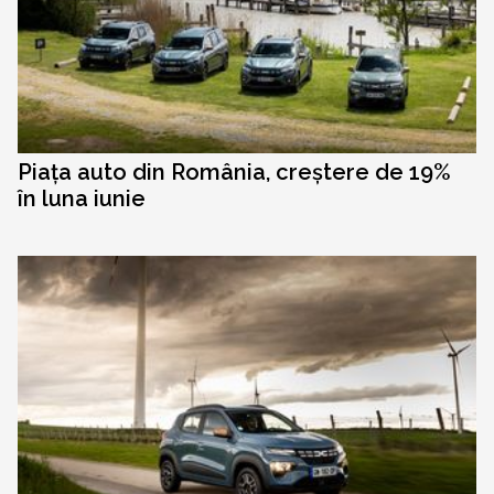
Piața auto din România, creștere de 19%
în luna iunie