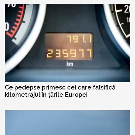
Ce pedepse primesc cei care falsifică
kilometrajul în țările Europei