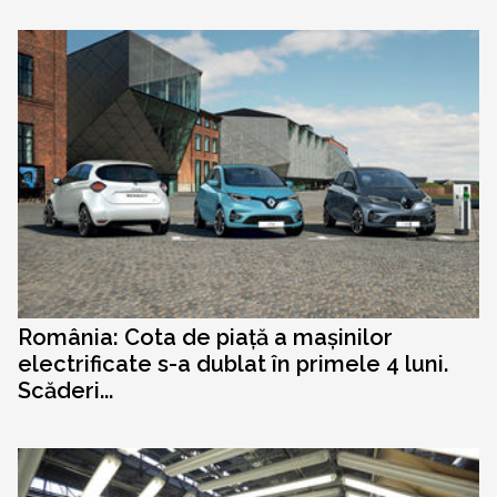
România: Cota de piață a mașinilor
electrificate s-a dublat în primele 4 luni.
Scăderi...