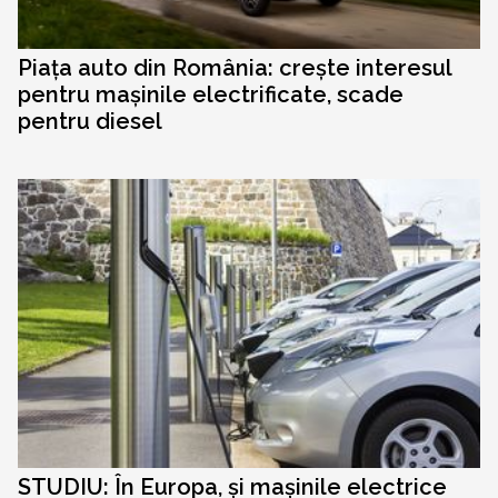
Piața auto din România: crește interesul
pentru mașinile electrificate, scade
pentru diesel
STUDIU: În Europa, și mașinile electrice