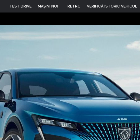
TEST DRIVE
MAŞINI NOI
RETRO
VERIFICĂ ISTORIC VEHICUL