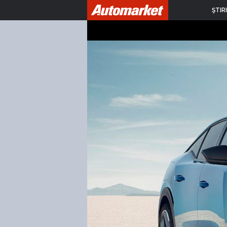
ŞTIRI