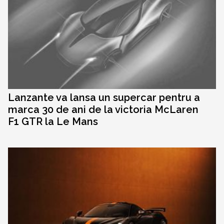
Lanzante va lansa un supercar pentru a
marca 30 de ani de la victoria McLaren
F1 GTR la Le Mans