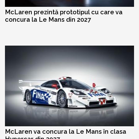
McLaren prezintă prototipul cu care va
concura la Le Mans din 2027
McLaren va concura la Le Mans în clasa
Hypercar din 2027