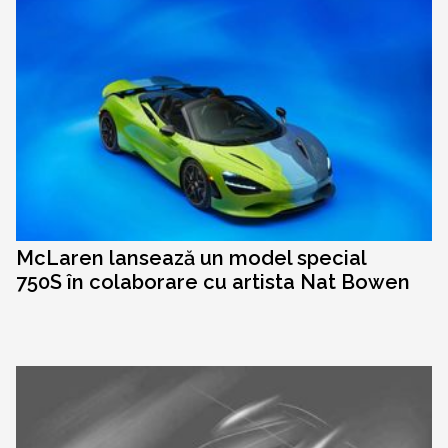
McLaren lansează un model special
750S în colaborare cu artista Nat Bowen