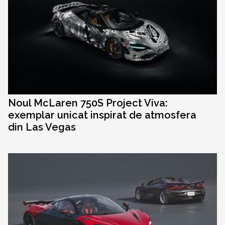
Noul McLaren 750S Project Viva:
exemplar unicat inspirat de atmosfera
din Las Vegas