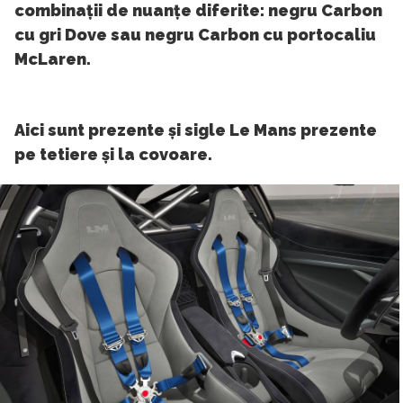
combinații de nuanțe diferite: negru Carbon
cu gri Dove sau negru Carbon cu portocaliu
McLaren.
Aici sunt prezente și sigle Le Mans prezente
pe tetiere și la covoare.