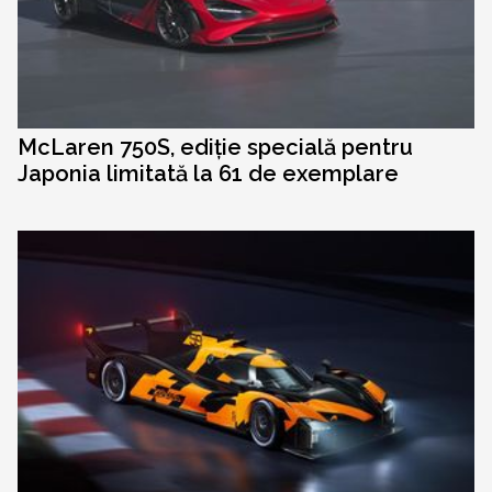
McLaren 750S, ediție specială pentru
Japonia limitată la 61 de exemplare