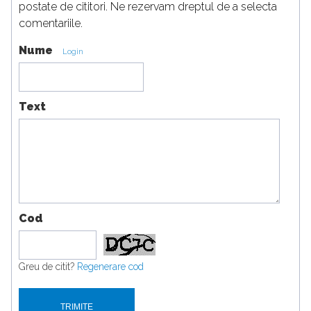
postate de cititori. Ne rezervam dreptul de a selecta
comentariile.
Nume
Login
Text
Cod
Greu de citit?
Regenerare cod