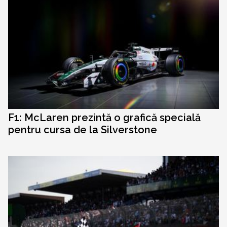
F1: McLaren prezintă o grafică specială
pentru cursa de la Silverstone