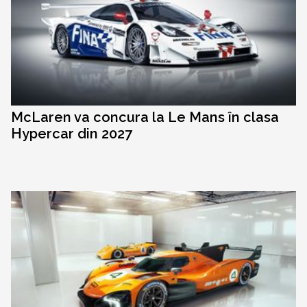
McLaren va concura la Le Mans în clasa
Hypercar din 2027