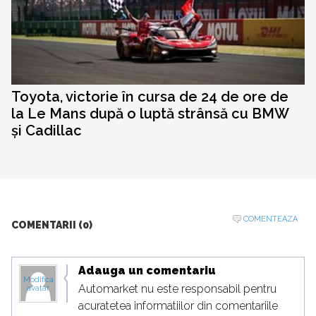
Toyota, victorie în cursa de 24 de ore de
la Le Mans după o luptă strânsă cu BMW
și Cadillac
COMENTEAZA
COMENTARII (0)
Adauga un comentariu
Modifica
Automarket nu este responsabil pentru
avatar
acuratetea informatiilor din comentariile