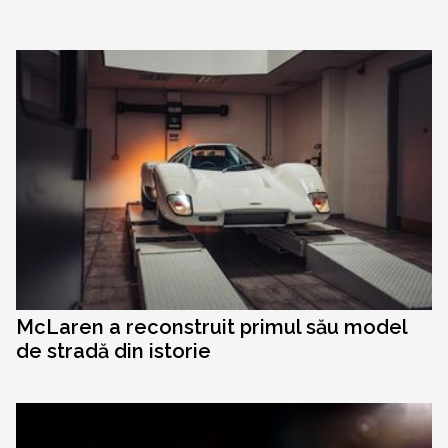
McLaren a reconstruit primul său model
de stradă din istorie