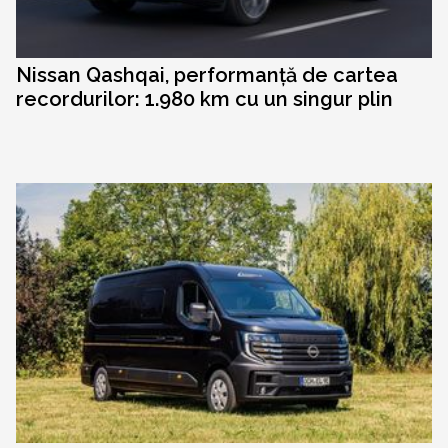
Nissan Qashqai, performanță de cartea
recordurilor: 1.980 km cu un singur plin