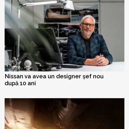
Nissan va avea un designer șef nou
după 10 ani