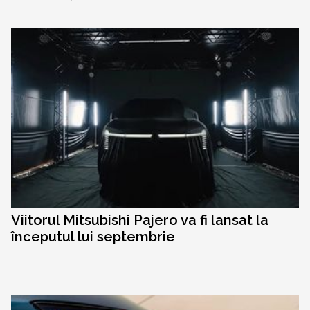
Viitorul Mitsubishi Pajero va fi lansat la
începutul lui septembrie