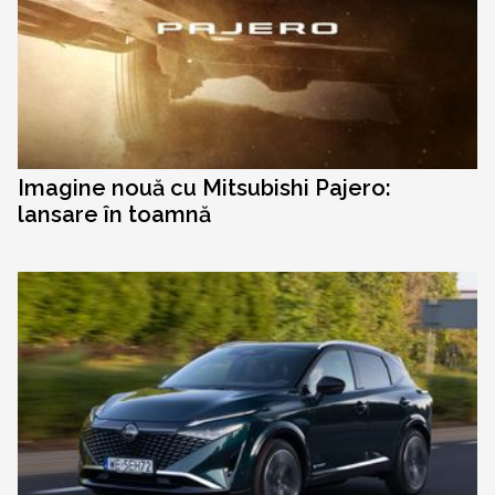
Imagine nouă cu Mitsubishi Pajero:
lansare în toamnă