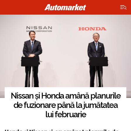
×
Nissan și Honda amână planurile
de fuzionare până la jumătatea
lui februarie