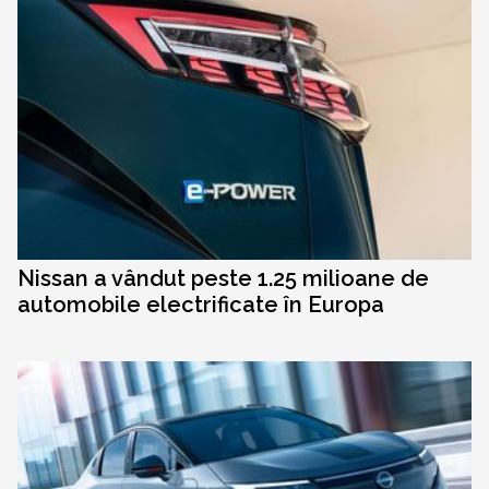
Nissan a vândut peste 1.25 milioane de
automobile electrificate în Europa