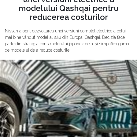
modelului Qashqai pentru
reducerea costurilor
Nissan a oprit dezvoltarea unei versiuni complet electrice a celui
mai bine vândut model al său din Europa, Qashqai. Decizia face
parte din strategia constructorului japonez de a-și simplifica gama
de modele și de a reduce costurile.