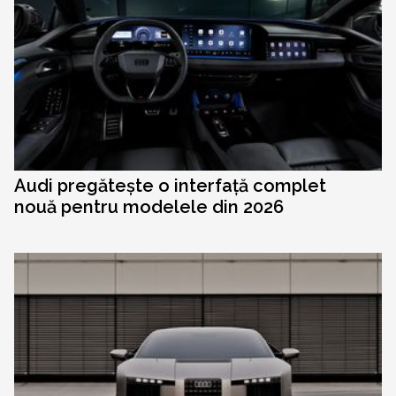
Audi pregătește o interfață complet
nouă pentru modelele din 2026