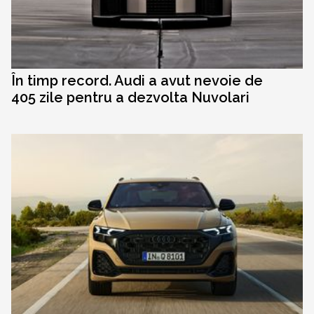
În timp record. Audi a avut nevoie de
405 zile pentru a dezvolta Nuvolari