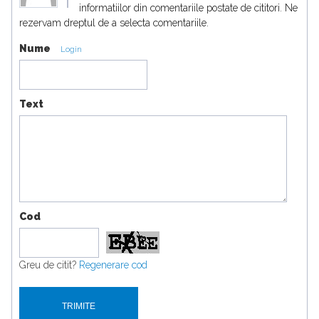
informatiilor din comentariile postate de cititori. Ne
rezervam dreptul de a selecta comentariile.
Nume
Login
Text
Cod
Greu de citit?
Regenerare cod