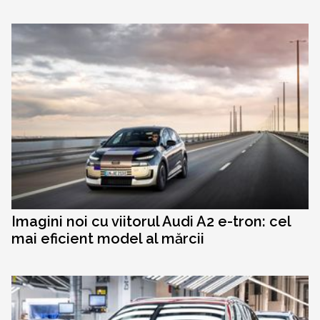
Imagini noi cu viitorul Audi A2 e-tron: cel
mai eficient model al mărcii