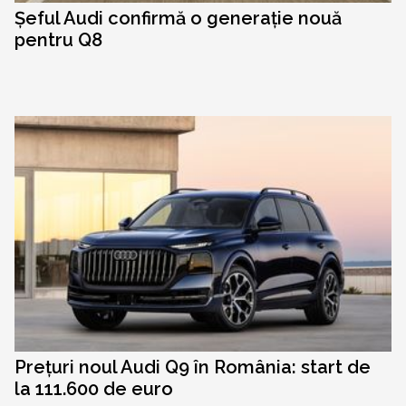
Șeful Audi confirmă o generație nouă
pentru Q8
Prețuri noul Audi Q9 în România: start de
la 111.600 de euro