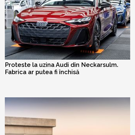
Proteste la uzina Audi din Neckarsulm.
Fabrica ar putea fi închisă