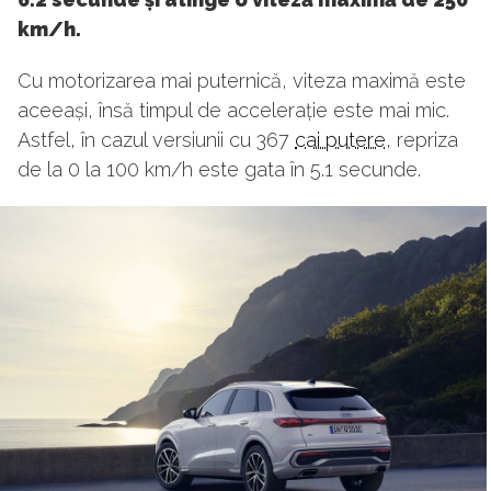
km/h.
Cu motorizarea mai puternică, viteza maximă este
aceeași, însă timpul de accelerație este mai mic.
Astfel, în cazul versiunii cu 367
cai putere
, repriza
de la 0 la 100 km/h este gata în 5.1 secunde.