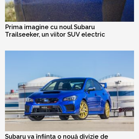
Prima imagine cu noul Subaru
Trailseeker, un viitor SUV electric
Subaru va înființa o nouă divizie de