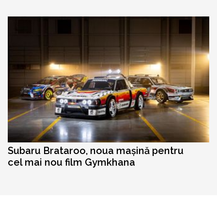
Subaru Brataroo, noua mașină pentru
cel mai nou film Gymkhana