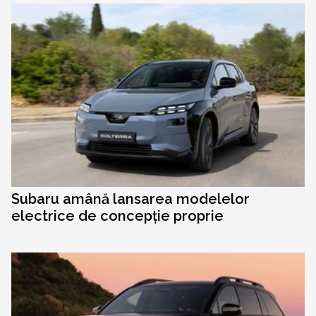
Subaru amână lansarea modelelor
electrice de concepție proprie