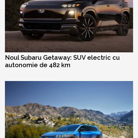
Noul Subaru Getaway: SUV electric cu
autonomie de 482 km