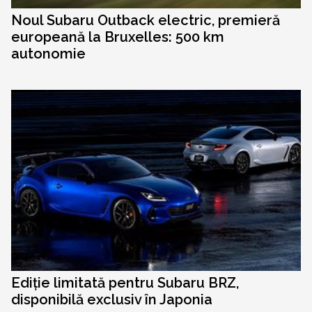
Noul Subaru Outback electric, premieră
europeană la Bruxelles: 500 km
autonomie
Ediție limitată pentru Subaru BRZ,
disponibilă exclusiv în Japonia