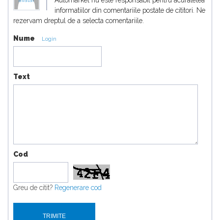
avatar
informatiilor din comentariile postate de cititori. Ne
rezervam dreptul de a selecta comentariile.
Nume
Login
Text
Cod
Greu de citit?
Regenerare cod