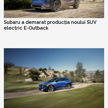
Subaru a demarat producția noului SUV
electric E-Outback