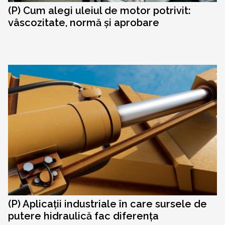
(P) Cum alegi uleiul de motor potrivit:
vâscozitate, normă și aprobare
(P) Aplicații industriale în care sursele de
putere hidraulică fac diferența