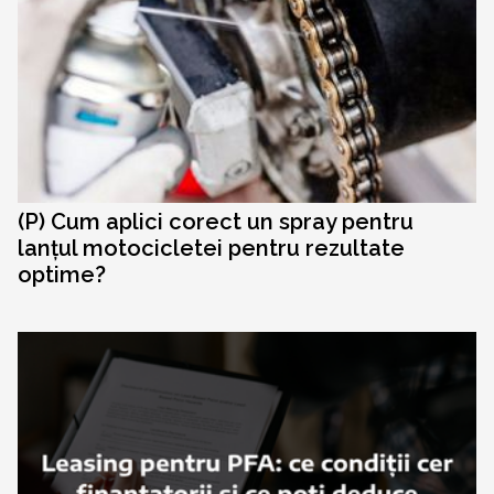
(P) Cum aplici corect un spray pentru
lanțul motocicletei pentru rezultate
optime?