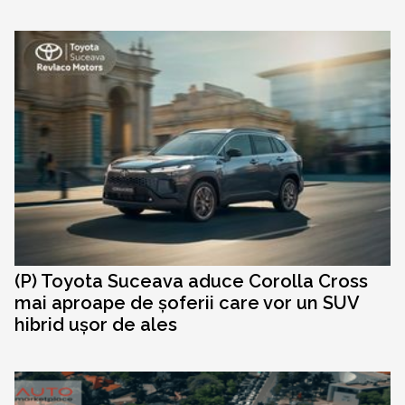
(P) Toyota Suceava aduce Corolla Cross
mai aproape de șoferii care vor un SUV
hibrid ușor de ales