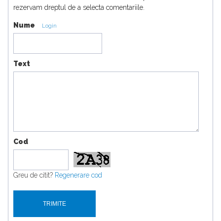
rezervam dreptul de a selecta comentariile.
Nume
Login
Text
Cod
Greu de citit?
Regenerare cod