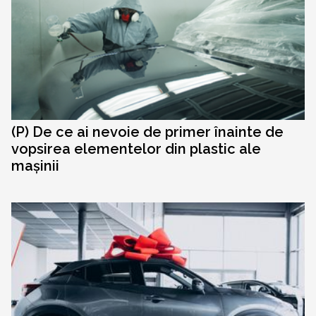
(P) De ce ai nevoie de primer înainte de
vopsirea elementelor din plastic ale
mașinii