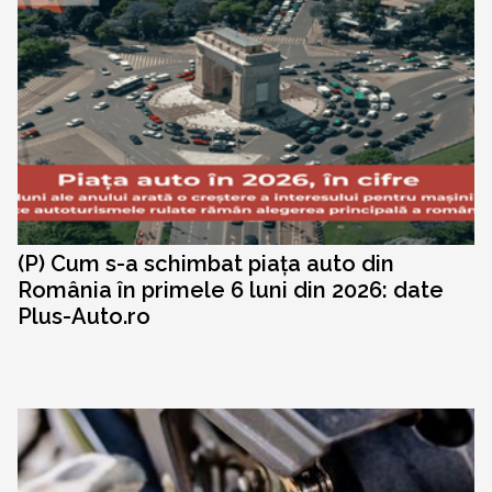
(P) Cum s-a schimbat piața auto din
România în primele 6 luni din 2026: date
Plus-Auto.ro