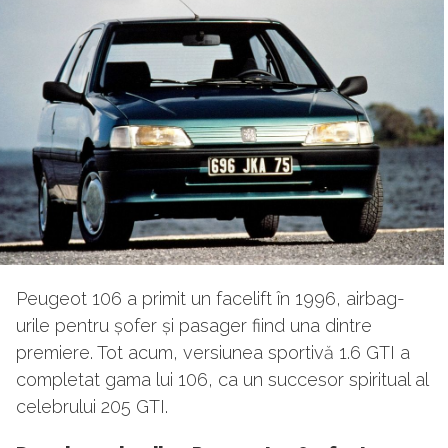
Peugeot 106 a primit un facelift în 1996, airbag-
urile pentru șofer și pasager fiind una dintre
premiere. Tot acum, versiunea sportivă 1.6 GTI a
completat gama lui 106, ca un succesor spiritual al
celebrului 205 GTI.