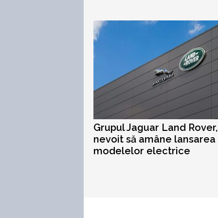
Grupul Jaguar Land Rover,
nevoit să amâne lansarea
modelelor electrice