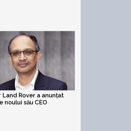
 Land Rover a anunțat
e noului său CEO