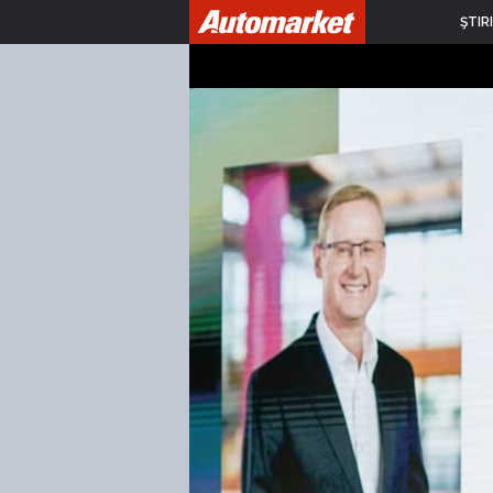
ŞTIRI