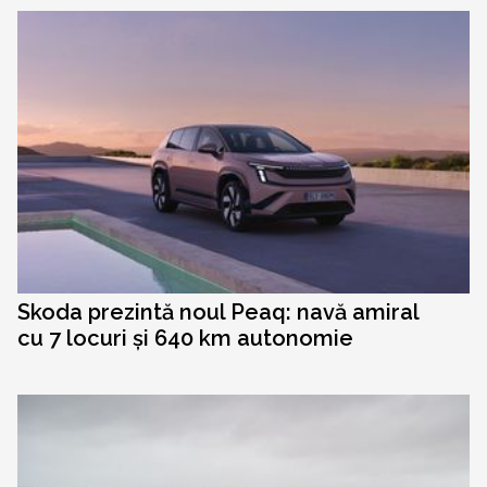
Skoda prezintă noul Peaq: navă amiral
cu 7 locuri și 640 km autonomie