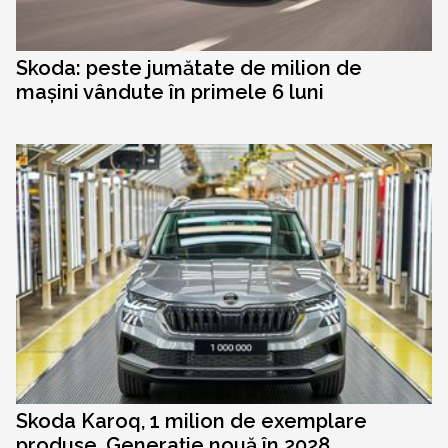
Skoda: peste jumătate de milion de
mașini vândute în primele 6 luni
Skoda Karoq, 1 milion de exemplare
produse. Generație nouă în 2028