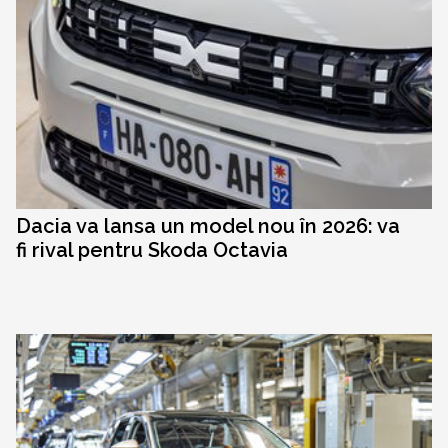
Dacia va lansa un model nou în 2026: va
fi rival pentru Skoda Octavia