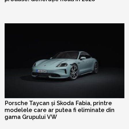
Porsche Taycan și Skoda Fabia, printre
modelele care ar putea fi eliminate din
gama Grupului VW