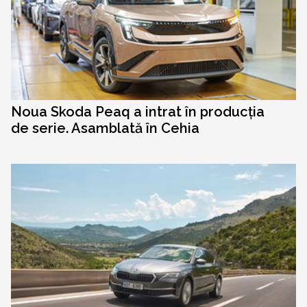
Noua Skoda Peaq a intrat în producția
de serie. Asamblată în Cehia