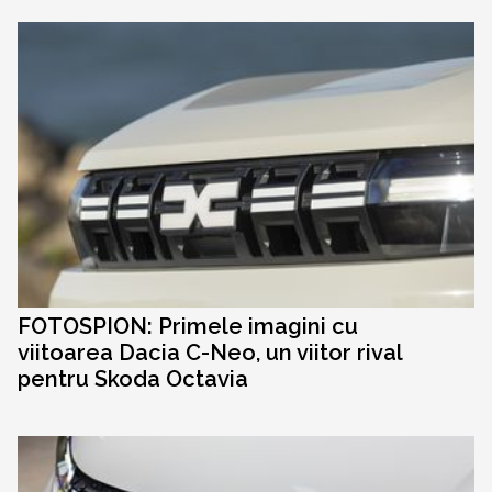
FOTOSPION: Primele imagini cu
viitoarea Dacia C-Neo, un viitor rival
pentru Skoda Octavia