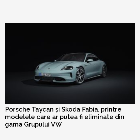
Porsche Taycan și Skoda Fabia, printre
modelele care ar putea fi eliminate din
gama Grupului VW