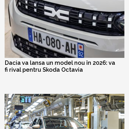
Dacia va lansa un model nou în 2026: va
fi rival pentru Skoda Octavia