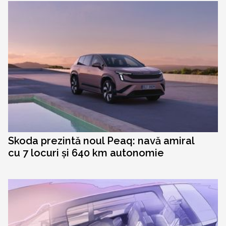
Skoda prezintă noul Peaq: navă amiral
cu 7 locuri și 640 km autonomie