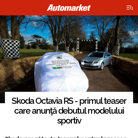
×
Skoda Octavia RS - primul teaser
care anunţă debutul modelului
sportiv