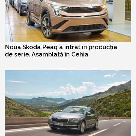
Noua Skoda Peaq a intrat în producția
de serie. Asamblată în Cehia