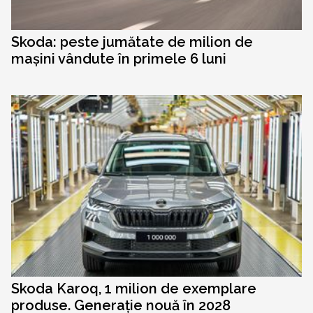
Skoda: peste jumătate de milion de
mașini vândute în primele 6 luni
Skoda Karoq, 1 milion de exemplare
produse. Generație nouă în 2028