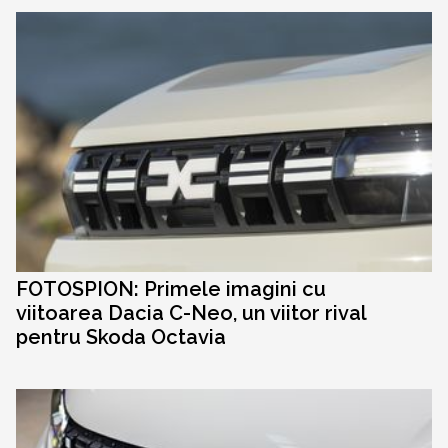
FOTOSPION: Primele imagini cu
viitoarea Dacia C-Neo, un viitor rival
pentru Skoda Octavia