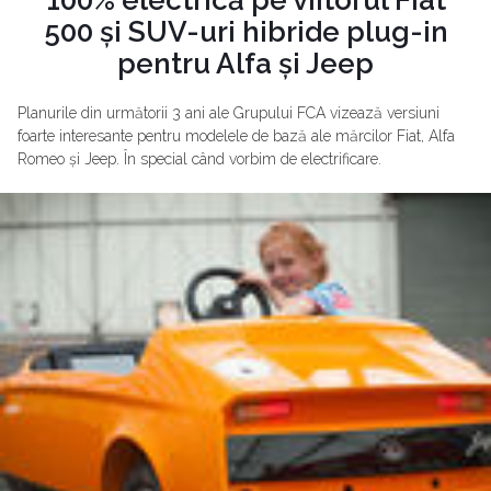
500 și SUV-uri hibride plug-in
pentru Alfa și Jeep
Planurile din următorii 3 ani ale Grupului FCA vizează versiuni
foarte interesante pentru modelele de bază ale mărcilor Fiat, Alfa
Romeo și Jeep. În special când vorbim de electrificare.