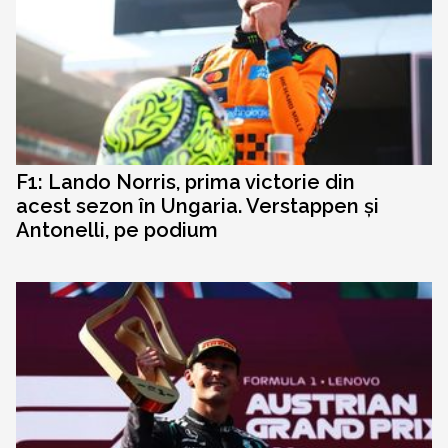
F1: Lando Norris, prima victorie din
acest sezon în Ungaria. Verstappen și
Antonelli, pe podium