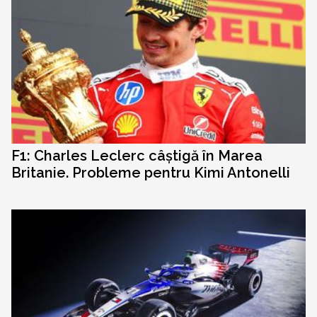
F1: Charles Leclerc câștigă în Marea
Britanie. Probleme pentru Kimi Antonelli