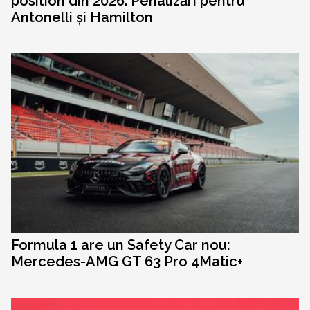
position din 2026. Penalizări pentru
Antonelli și Hamilton
Formula 1 are un Safety Car nou:
Mercedes-AMG GT 63 Pro 4Matic+