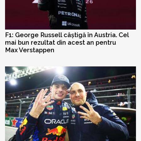
F1: George Russell câștigă în Austria. Cel
mai bun rezultat din acest an pentru
Max Verstappen