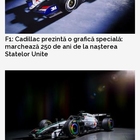
F1: Cadillac prezintă o grafică specială:
marchează 250 de ani de la nașterea
Statelor Unite