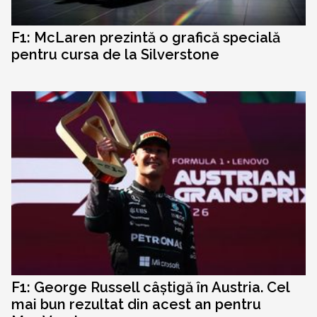
F1: McLaren prezintă o grafică specială
pentru cursa de la Silverstone
F1: George Russell câștigă în Austria. Cel
mai bun rezultat din acest an pentru