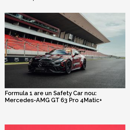
Formula 1 are un Safety Car nou:
Mercedes-AMG GT 63 Pro 4Matic+