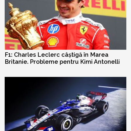
F1: Charles Leclerc câștigă în Marea
Britanie. Probleme pentru Kimi Antonelli