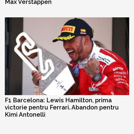
Max Verstappen
F1 Barcelona: Lewis Hamilton, prima
victorie pentru Ferrari. Abandon pentru
Kimi Antonelli