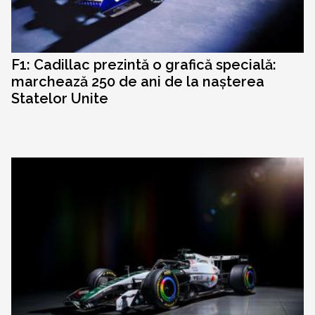
F1: Cadillac prezintă o grafică specială:
marchează 250 de ani de la nașterea
Statelor Unite