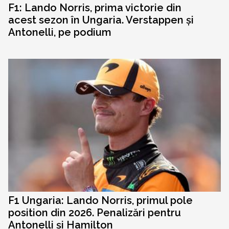
F1: Lando Norris, prima victorie din
acest sezon în Ungaria. Verstappen și
Antonelli, pe podium
F1 Ungaria: Lando Norris, primul pole
position din 2026. Penalizări pentru
Antonelli și Hamilton