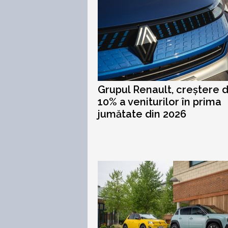
Grupul Renault, creștere 
10% a veniturilor în prima
jumătate din 2026