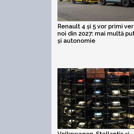
Renault 4 și 5 vor primi ver
noi din 2027: mai multă pu
și autonomie