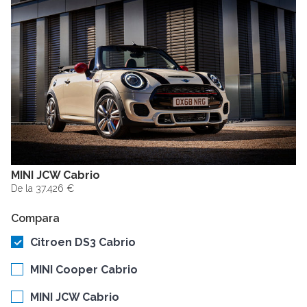
MINI JCW Cabrio
De la 37.426 €
Compara
Citroen DS3 Cabrio
MINI Cooper Cabrio
MINI JCW Cabrio