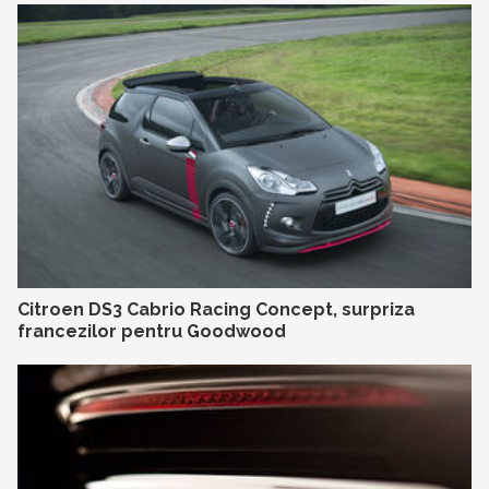
Citroen DS3 Cabrio Racing Concept, surpriza
francezilor pentru Goodwood