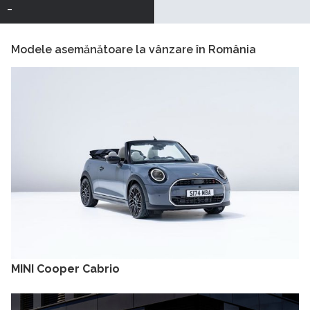
-
Modele asemănătoare la vânzare în România
MINI Cooper Cabrio