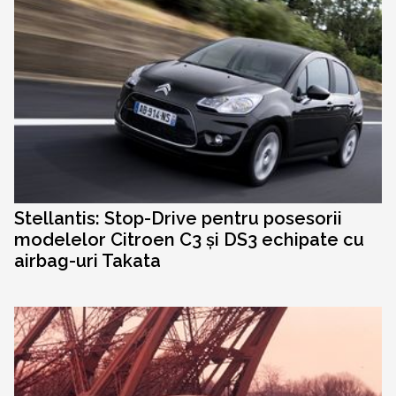
Stellantis: Stop-Drive pentru posesorii
modelelor Citroen C3 și DS3 echipate cu
airbag-uri Takata