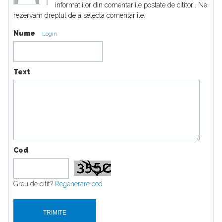
informatiilor din comentariile postate de cititori. Ne
rezervam dreptul de a selecta comentariile.
Nume
Login
Text
Cod
Greu de citit?
Regenerare cod