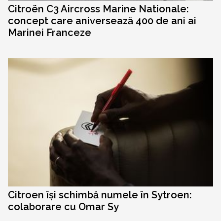
Citroën C3 Aircross Marine Nationale:
concept care aniversează 400 de ani ai
Marinei Franceze
Citroen își schimbă numele în Sytroen:
colaborare cu Omar Sy