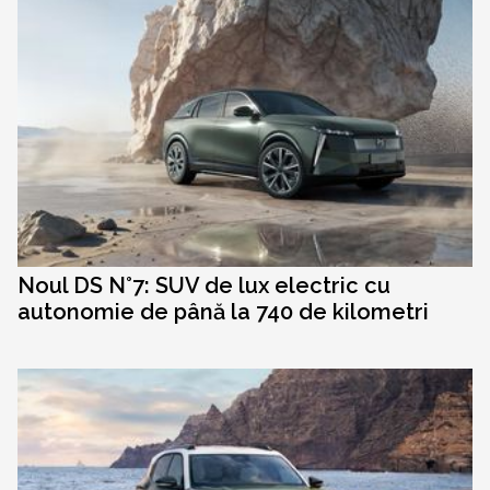
Noul DS N°7: SUV de lux electric cu
autonomie de până la 740 de kilometri