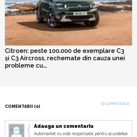
Citroen: peste 100.000 de exemplare C3
și C3 Aircross, rechemate din cauza unei
probleme cu...
COMENTEAZA
COMENTARII (0)
Adauga un comentariu
Modifica
Automarket nu este responsabil pentru acuratetea
avatar