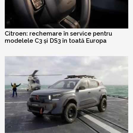
Citroen: rechemare în service pentru
modelele C3 și DS3 în toată Europa