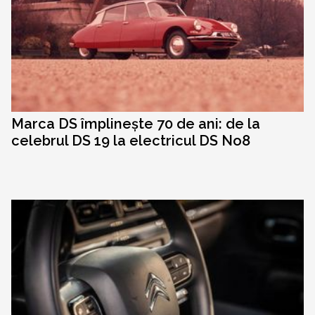
Marca DS împlinește 70 de ani: de la
celebrul DS 19 la electricul DS No8