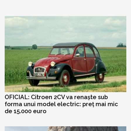
OFICIAL: Citroen 2CV va renaște sub
forma unui model electric: preț mai mic
de 15.000 euro