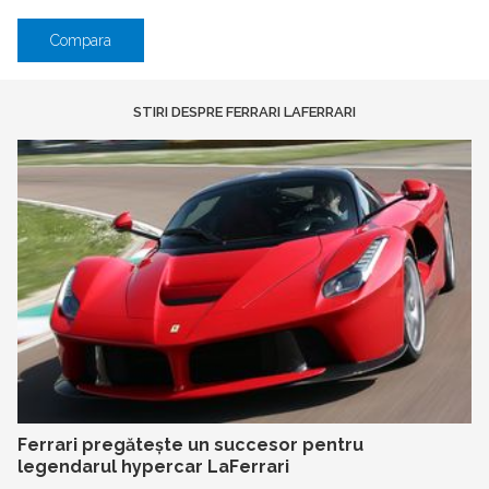
Compara
STIRI DESPRE FERRARI LAFERRARI
Ferrari pregătește un succesor pentru
legendarul hypercar LaFerrari