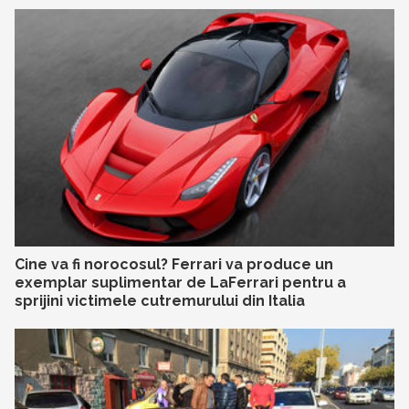
Cine va fi norocosul? Ferrari va produce un
exemplar suplimentar de LaFerrari pentru a
sprijini victimele cutremurului din Italia