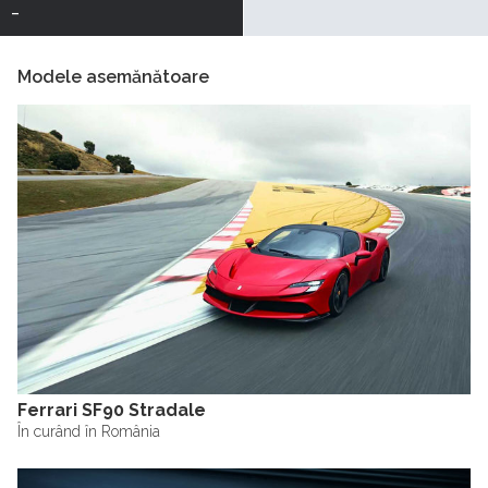
-
Modele asemănătoare
Ferrari SF90 Stradale
În curând în România