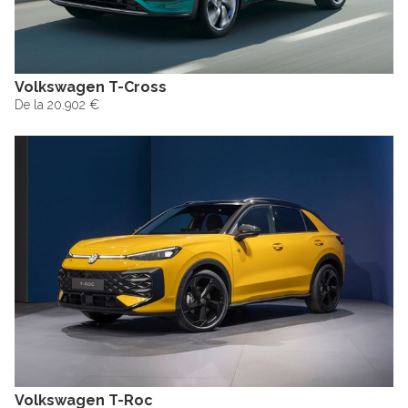
Volkswagen T-Cross
De la 20.902 €
Volkswagen T-Roc