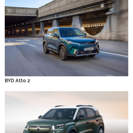
BYD Atto 2