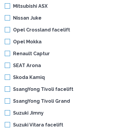
Mitsubishi ASX
Nissan Juke
Opel Crossland facelift
Opel Mokka
Renault Captur
SEAT Arona
Skoda Kamiq
SsangYong Tivoli facelift
SsangYong Tivoli Grand
Suzuki Jimny
Suzuki Vitara facelift