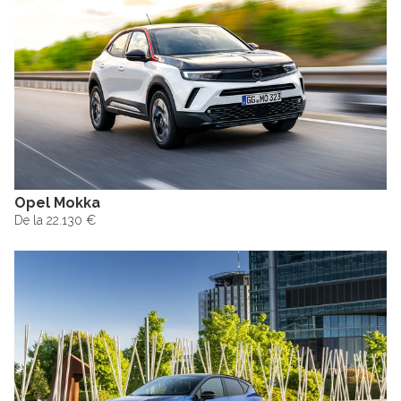
Opel Mokka
De la 22.130 €