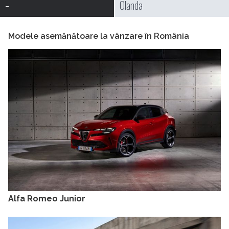
-
Olanda
Modele asemănătoare la vânzare în România
Alfa Romeo Junior