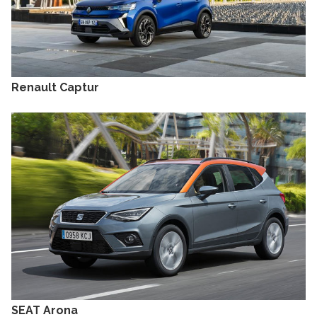
Renault Captur
SEAT Arona