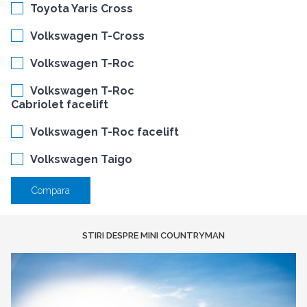
Toyota Yaris Cross
Volkswagen T-Cross
Volkswagen T-Roc
Volkswagen T-Roc
Cabriolet facelift
Volkswagen T-Roc facelift
Volkswagen Taigo
Compara
STIRI DESPRE MINI COUNTRYMAN