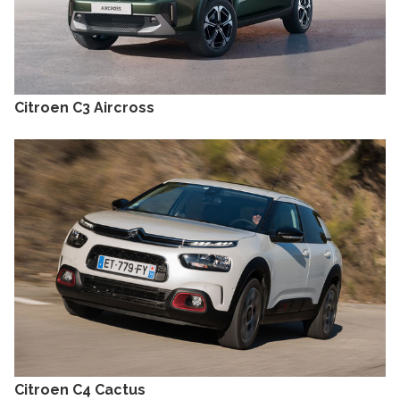
Citroen C3 Aircross
Citroen C4 Cactus