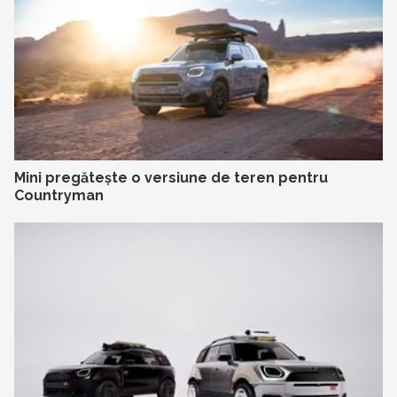
Mini pregătește o versiune de teren pentru
Countryman