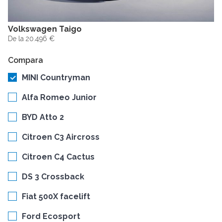
Volkswagen Taigo
De la 20.496 €
Compara
MINI Countryman
Alfa Romeo Junior
BYD Atto 2
Citroen C3 Aircross
Citroen C4 Cactus
DS 3 Crossback
Fiat 500X facelift
Ford Ecosport