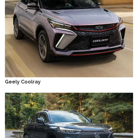
Geely Coolray