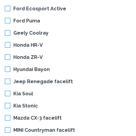
Ford Ecosport Active
Ford Puma
Geely Coolray
Honda HR-V
Honda ZR-V
Hyundai Bayon
Jeep Renegade facelift
Kia Soul
Kia Stonic
Mazda CX-3 facelift
MINI Countryman facelift