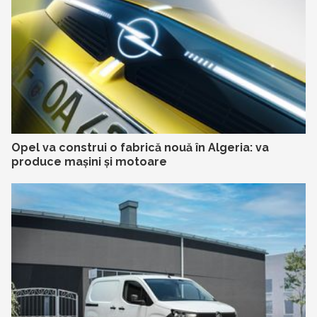
Opel va construi o fabrică nouă în Algeria: va
produce mașini și motoare