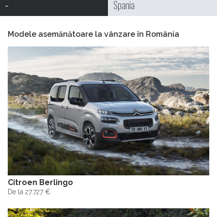
-
Spania
Modele asemănătoare la vânzare în România
Citroen Berlingo
De la 27.727 €