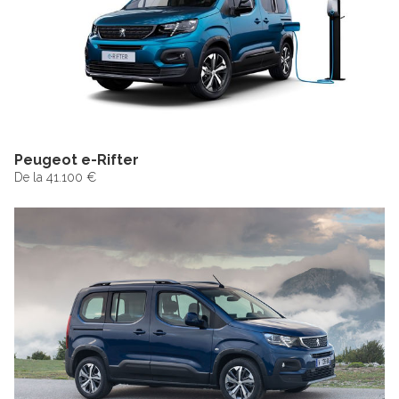
Peugeot e-Rifter
De la 41.100 €