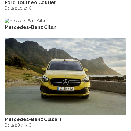
Ford Tourneo Courier
De la 21.050 €
Mercedes-Benz Citan
Mercedes-Benz Clasa T
De la 28.745 €