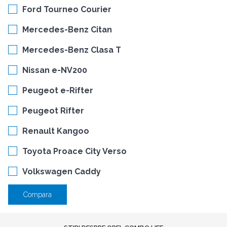
Ford Tourneo Courier
Mercedes-Benz Citan
Mercedes-Benz Clasa T
Nissan e-NV200
Peugeot e-Rifter
Peugeot Rifter
Renault Kangoo
Toyota Proace City Verso
Volkswagen Caddy
Compara