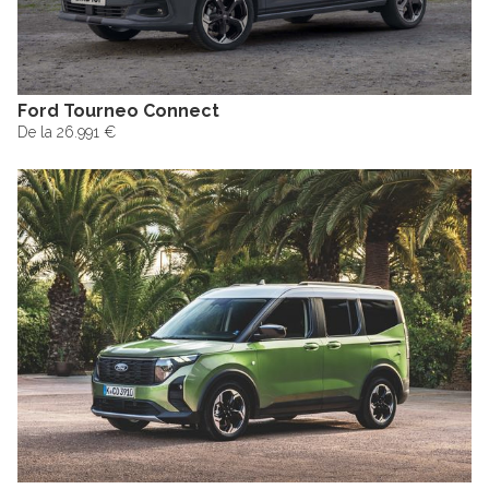
Ford Tourneo Connect
De la 26.991 €