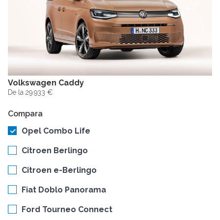
Volkswagen Caddy
De la 29.933 €
Compara
Opel Combo Life
Citroen Berlingo
Citroen e-Berlingo
Fiat Doblo Panorama
Ford Tourneo Connect