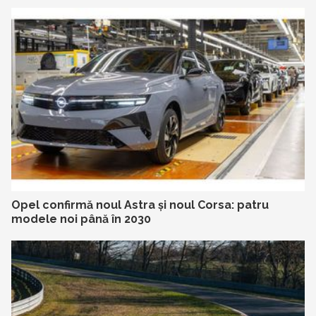
Opel confirmă noul Astra și noul Corsa: patru
modele noi până în 2030