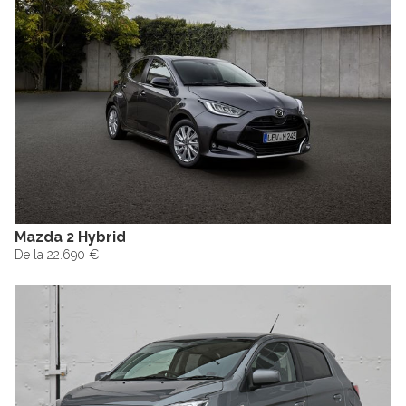
Mazda 2 Hybrid
De la 22.690 €