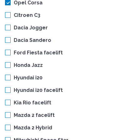
Opel Corsa
Citroen C3
Dacia Jogger
Dacia Sandero
Ford Fiesta facelift
Honda Jazz
Hyundai i20
Hyundai i20 facelift
Kia Rio facelift
Mazda 2 facelift
Mazda 2 Hybrid