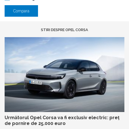
Compara
STIRI DESPRE OPEL CORSA
Următorul Opel Corsa va fi exclusiv electric: preț
de pornire de 25.000 euro