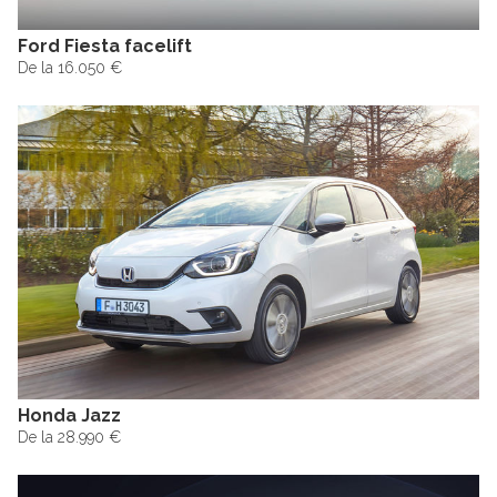
Ford Fiesta facelift
De la 16.050 €
Honda Jazz
De la 28.990 €