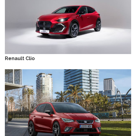
Renault Clio