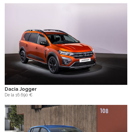
Dacia Jogger
De la 16.690 €