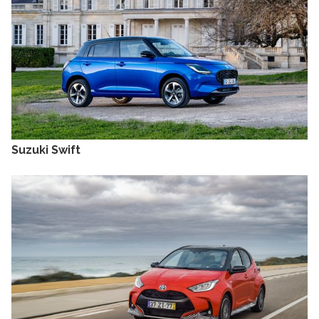
Suzuki Swift