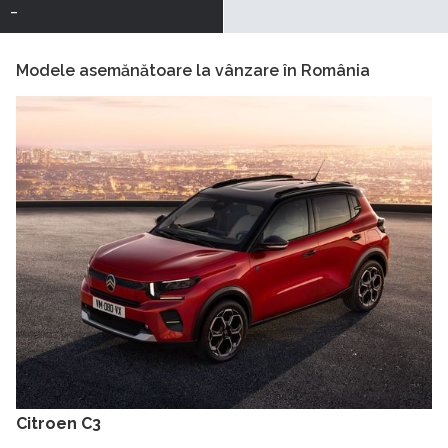
-
Modele asemănătoare la vânzare în România
Citroen C3