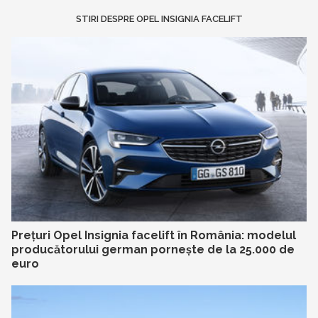
STIRI DESPRE OPEL INSIGNIA FACELIFT
Prețuri Opel Insignia facelift în România: modelul
producătorului german pornește de la 25.000 de
euro