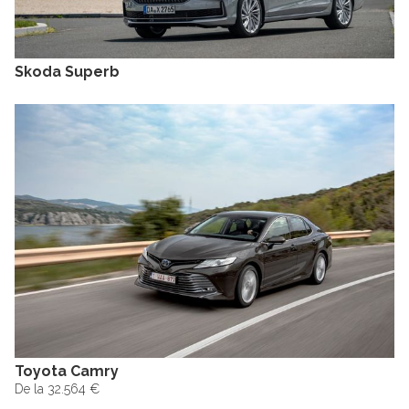
Skoda Superb
Toyota Camry
De la 32.564 €